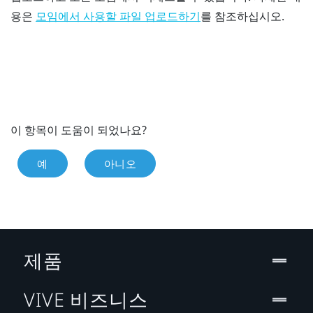
용은
를 참조하십시오.
모임에서 사용할 파일 업로드하기
이 항목이 도움이 되었나요?
예
아니오
제품
VIVE 비즈니스