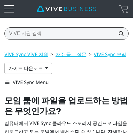
VIVE Sync VIVE 지원
>
자주 묻는 질문
>
VIVE Sync 모임
>
가이드 다운로드
VIVE Sync Menu
모임 룸에 파일을 업로드하는 방법
은 무엇인가요?
컴퓨터에서
VIVE Sync
클라우드 스토리지 공간으로 파일을
업로드하고 모든 모임에서 액세스할 수 있습니다. 자세한 내