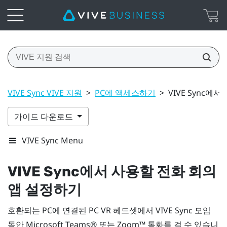
VIVE Sync VIVE 지원
>
PC에 액세스하기
>
VIVE Sync에
가이드 다운로드
VIVE Sync Menu
VIVE Sync
에서 사용할 전화 회의
앱 설정하기
호환되는 PC에 연결된 PC VR 헤드셋에서
VIVE Sync
모임
동안
Microsoft Teams®
또는
Zoom™
통화를 걸 수 있습니