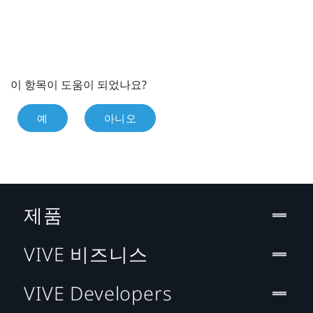
이 항목이 도움이 되었나요?
예
아니오
제품
VIVE 비즈니스
VIVE Developers