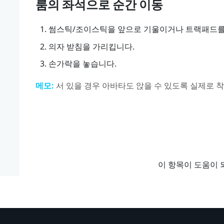
룸의 좌석으로 순간 이동
썸스틱/조이스틱을 앞으로 기울이거나 트랙패드를
의자 받침을 가리킵니다.
손가락을 놓습니다.
메모:
서 있을 경우 아바타도 앉을 수 있도록 실제로 
이 항목이 도움이 