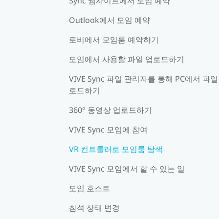
Sync 웹사이트에서 모임 예약
Outlook에서 모임 예약
로비에서 모임룸 예약하기
모임에서 사용할 파일 업로드하기
VIVE Sync 파일 관리자를 통해 PC에서 파일
로드하기
360° 동영상 업로드하기
VIVE Sync 모임에 참여
VR 컨트롤러로 모임룸 탐색
VIVE Sync 모임에서 할 수 있는 일
모임 호스트
참석 상태 변경