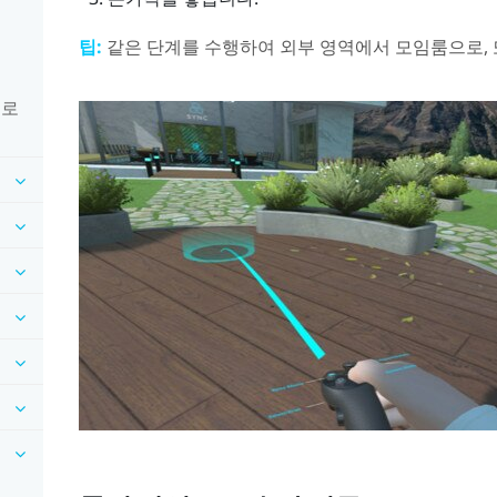
팁:
같은 단계를 수행하여 외부 영역에서 모임룸으로, 
운로