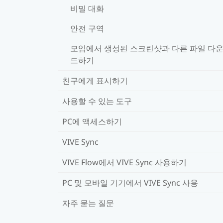
비밀 대화
안전 구역
모임에서 생성된 스크린샷과 다른 파일 다
드하기
친구에게 표시하기
사용할 수 있는 도구
PC에 액세스하기
VIVE Sync
VIVE Flow에서 VIVE Sync 사용하기
PC 및 모바일 기기에서 VIVE Sync 사용
자주 묻는 질문