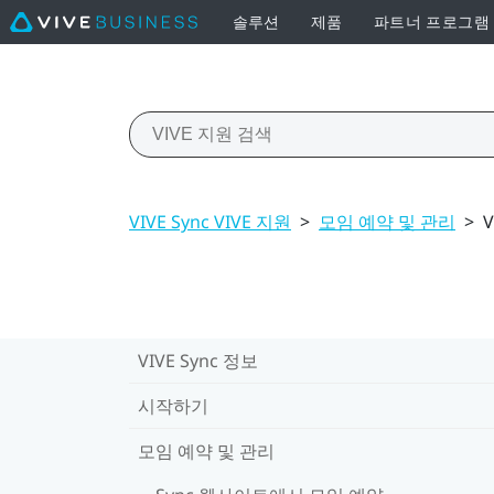
솔루션
제품
파트너 프로그램
VIVE Sync VIVE 지원
>
모임 예약 및 관리
>
VIVE Sync 정보
시작하기
모임 예약 및 관리