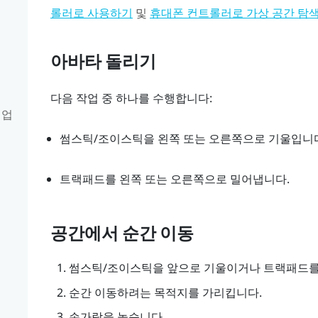
및
롤러로 사용하기
휴대폰 컨트롤러로 가상 공간 탐
아바타 돌리기
다음 작업 중 하나를 수행합니다:
 업
썸스틱/조이스틱을 왼쪽 또는 오른쪽으로 기울입니
트랙패드를 왼쪽 또는 오른쪽으로 밀어냅니다.
공간에서 순간 이동
썸스틱/조이스틱을 앞으로 기울이거나 트랙패드를
순간 이동하려는 목적지를 가리킵니다.
손가락을 놓습니다.