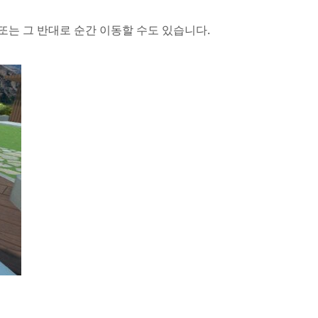
또는 그 반대로 순간 이동할 수도 있습니다.