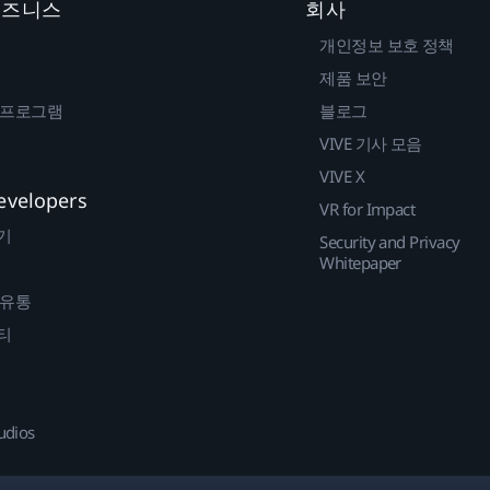
 비즈니스
회사
개인정보 보호 정책
제품 보안
 프로그램
블로그
VIVE 기사 모음
VIVE X
evelopers
VR for Impact
기
Security and Privacy
Whitepaper
 유통
티
udios