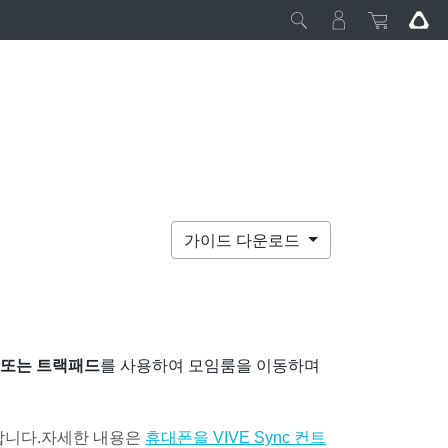
가이드 다운로드
 또는 트랙패드
를 사용하여 모임룸을 이동하며
니다.
자세한 내용은
휴대폰을 VIVE Sync 컨트