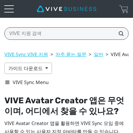
VIVE Sync VIVE 지원
>
자주 묻는 질문
>
일반
>
VIVE Av
가이드 다운로드
VIVE Sync Menu
VIVE Avatar Creator
앱은 무엇
이며, 어디에서 찾을 수 있나요?
VIVE Avatar Creator
앱을 활용하면
VIVE Sync
모임 중에
사용할 수 있는 사용자 지정 아바타를 만들 수 있습니다.