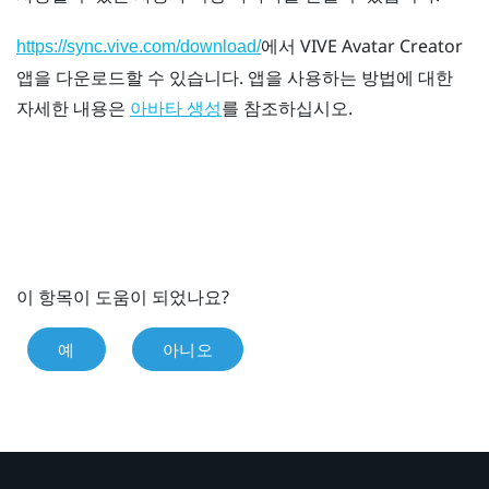
에서
VIVE Avatar Creator
https://sync.vive.com/download/
앱을 다운로드할 수 있습니다. 앱을 사용하는 방법에 대한
자세한 내용은
를 참조하십시오.
아바타 생성
이 항목이 도움이 되었나요?
예
아니오