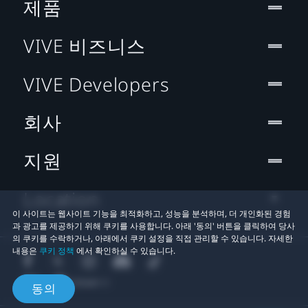
제품
VIVE 비즈니스
VIVE Developers
회사
지원
Location
이 사이트는 웹사이트 기능을 최적화하고, 성능을 분석하며, 더 개인화된 경험
과 광고를 제공하기 위해 쿠키를 사용합니다. 아래 '동의' 버튼을 클릭하여 당사
의 쿠키를 수락하거나, 아래에서 쿠키 설정을 직접 관리할 수 있습니다. 자세한
내용은
쿠키 정책
에서 확인하실 수 있습니다.
동의