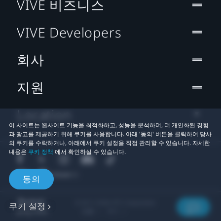
VIVE 비즈니스
VIVE Developers
회사
지원
Location
이 사이트는 웹사이트 기능을 최적화하고, 성능을 분석하며, 더 개인화된 경험
과 광고를 제공하기 위해 쿠키를 사용합니다. 아래 '동의' 버튼을 클릭하여 당사
의 쿠키를 수락하거나, 아래에서 쿠키 설정을 직접 관리할 수 있습니다. 자세한
내용은
쿠키 정책
에서 확인하실 수 있습니다.
동의
© 2011-2026 HTC Corporation
쿠키 설정
법률
쿠키