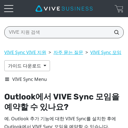
VIVE Sync VIVE 지원
>
자주 묻는 질문
>
VIVE Sync 모임
>
가이드 다운로드
VIVE Sync Menu
Outlook
에서
VIVE Sync
모임을
예약할 수 있나요?
예.
Outlook
추가 기능에 대한
VIVE Sync
를 설치한 후에
Outlook
에서
VIVE Sync
모임을 예약할 수 있습니다.