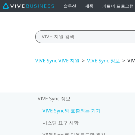
솔루션
제품
파트너 프로그램
VIVE Sync VIVE 지원
>
VIVE Sync 정보
>
VI
VIVE Sync 정보
VIVE Sync와 호환되는 기기
시스템 요구 사항
VIVE Sync를 다운로드할 위치