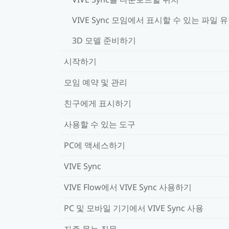
VIVE Sync 모임에서 표시할 수 있는 파일 
3D 모델 준비하기
시작하기
모임 예약 및 관리
친구에게 표시하기
사용할 수 있는 도구
PC에 액세스하기
VIVE Sync
VIVE Flow에서 VIVE Sync 사용하기
PC 및 모바일 기기에서 VIVE Sync 사용
자주 묻는 질문