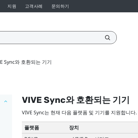
지원
고객사례
문의하기
VE Sync와 호환되는 기기
VIVE Sync
와 호환되는 기기
VIVE Sync
는 현재 다음 플랫폼 및 기기를 지원합니다.
플랫폼
장치