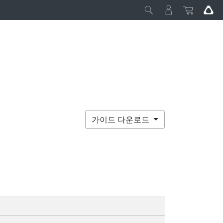
가이드 다운로드