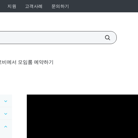
지원
고객사례
문의하기
로비에서 모임룸 예약하기