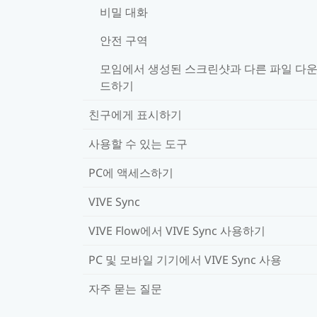
비밀 대화
안전 구역
모임에서 생성된 스크린샷과 다른 파일 다
드하기
친구에게 표시하기
사용할 수 있는 도구
PC에 액세스하기
VIVE Sync
VIVE Flow에서 VIVE Sync 사용하기
PC 및 모바일 기기에서 VIVE Sync 사용
자주 묻는 질문