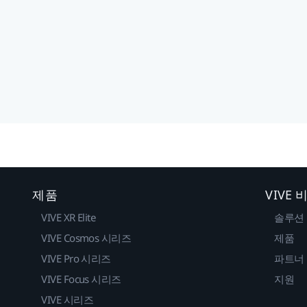
제품
VIVE
VIVE XR Elite
솔루션
VIVE Cosmos 시리즈
제품
VIVE Pro 시리즈
파트너
VIVE Focus 시리즈
지원
VIVE 시리즈