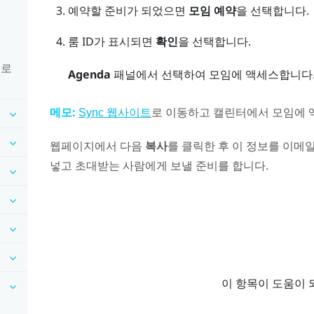
예약할 준비가 되었으면
모임 예약
을 선택합니다.
룸 ID가 표시되면
확인
을 선택합니다.
운로
Agenda
패널에서 선택하여 모임에 액세스합니다
메모:
로 이동하고 캘린터에서 모임에 
Sync 웹사이트
웹페이지에서 다음
복사
를 클릭한 후 이 정보를 이메
넣고 초대받는 사람에게 보낼 준비를 합니다.
이 항목이 도움이 