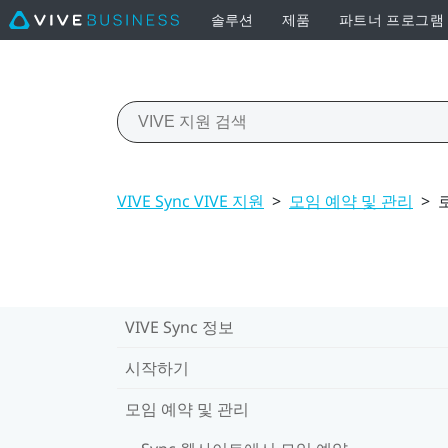
솔루션
제품
파트너 프로그램
VIVE Sync VIVE 지원
>
모임 예약 및 관리
>
VIVE Sync 정보
시작하기
모임 예약 및 관리