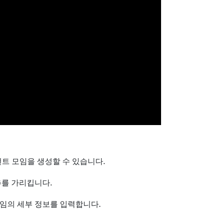
트 모임을 생성할 수 있습니다.
를 가리킵니다.
 모임의 세부 정보를 입력합니다.