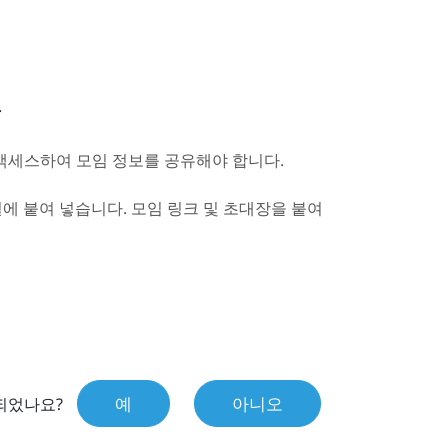
.
액세스하여 모임 정보를 공유해야 합니다.
일에 붙여 넣습니다. 모임 링크 및 초대장을 붙여
예
아니오
되었나요?