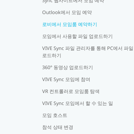
Sync 웹사이트에서 모임 예약
Outlook에서 모임 예약
로비에서 모임룸 예약하기
모임에서 사용할 파일 업로드하기
VIVE Sync 파일 관리자를 통해 PC에서 파일
로드하기
360° 동영상 업로드하기
VIVE Sync 모임에 참여
VR 컨트롤러로 모임룸 탐색
VIVE Sync 모임에서 할 수 있는 일
모임 호스트
참석 상태 변경