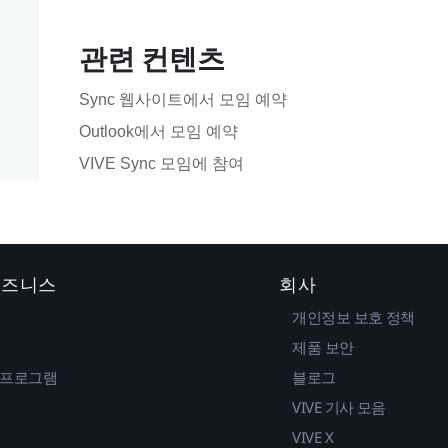
관련 컨텐츠
Sync 웹사이트에서 모임 예약
Outlook에서 모임 예약
VIVE Sync 모임에 참여
 비즈니스
회사
개인정보 보호 정책
제품 보안
 프로그램
블로그
VIVE 기사 모음
VIVE X