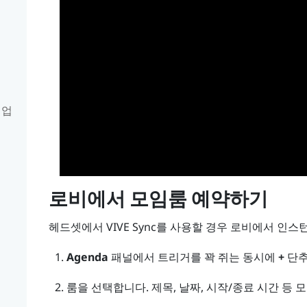
 업
로비에서 모임룸 예약하기
헤드셋에서
VIVE Sync
를 사용할 경우 로비에서 인스턴
Agenda
패널에서
트리거
를 꽉 쥐는 동시에
+
단추
룸을 선택합니다. 제목, 날짜, 시작/종료 시간 등