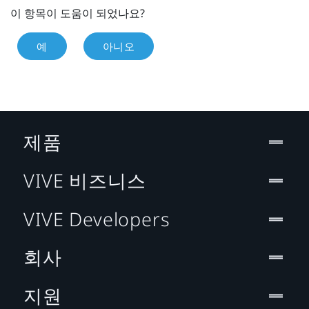
이 항목이 도움이 되었나요?
예
아니오
제품
VIVE 비즈니스
VIVE Developers
회사
지원