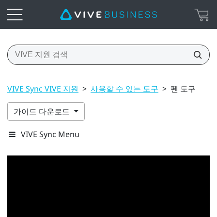
VIVE Sync VIVE 지원
>
사용할 수 있는 도구
>
펜 도구
가이드 다운로드
VIVE Sync Menu