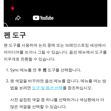
펜 도구
펜 도구를 사용하여 논의 중에 또는 브레인스토밍 세션에서
아이디어를 쓰거나 그릴 수 있습니다.
옵션 메뉴
에서 도구를
지우개로 전환할 수 있습니다.
Sync 메뉴
를 연 후
펜
도구를 선택합니다.
펜 색깔을 바꾸려면
옵션 메뉴
를 엽니다.
메뉴를 여는 방
법을 보려면
를 참조하십시오.
도구 및 옵션 선택
사전 설정된 색깔 중 하나를 선택하거나 색상환에서 더
많은 색깔을 선택할 수 있습니다.