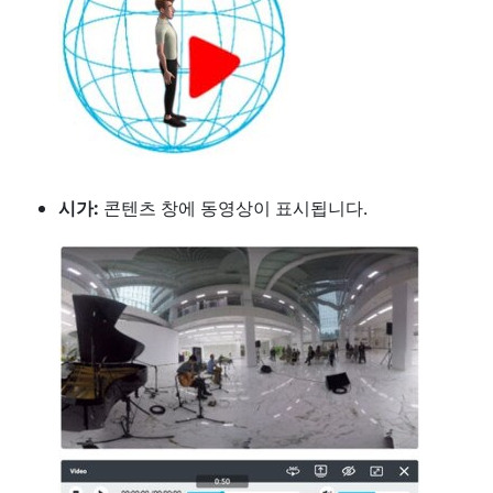
시가:
콘텐츠 창에 동영상이 표시됩니다.