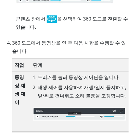
콘텐츠 창에서
을 선택하여 360 모드로 전환할 수
있습니다.
360 모드에서 동영상을 연 후 다음 사항을 수행할 수 있
습니다.
작업
단계
동영
트리거
를 눌러 동영상 제어판을 엽니다.
상 재
재생 제어를 사용하여 재생/일시 중지하고,
생 제
앞/뒤로 건너뛰고 소리 볼륨을 조정합니다.
어