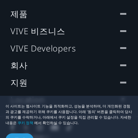
제품
VIVE 비즈니스
VIVE Developers
회사
지원
Location
이 사이트는 웹사이트 기능을 최적화하고, 성능을 분석하며, 더 개인화된 경험
과 광고를 제공하기 위해 쿠키를 사용합니다. 아래 '동의' 버튼을 클릭하여 당사
의 쿠키를 수락하거나, 아래에서 쿠키 설정을 직접 관리할 수 있습니다. 자세한
내용은
쿠키 정책
에서 확인하실 수 있습니다.