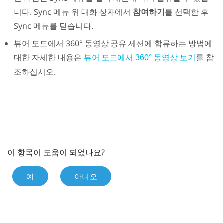
니다.
Sync 메뉴
위 대화 상자에서
참여하기
를 선택한 후
Sync 메뉴
를 닫습니다.
뷰어 모드에서 360° 동영상 공유 세션에 합류하는 방법에
대한 자세한 내용은
를 참
뷰어 모드에서 360° 동영상 보기
조하십시오.
이 항목이 도움이 되었나요?
예
아니오