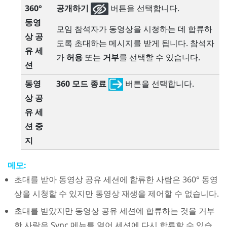
360°
공개하기
버튼을 선택합니다.
동영
모임 참석자가 동영상을 시청하는 데 합류하
상 공
도록 초대하는 메시지를 받게 됩니다. 참석자
유 세
가
허용
또는
거부
를 선택할 수 있습니다.
션
동영
360 모드 종료
버튼을 선택합니다.
상 공
유 세
션 중
지
메모:
초대를 받아 동영상 공유 세션에 합류한 사람은 360° 동영
상을 시청할 수 있지만 동영상 재생을 제어할 수 없습니다.
초대를 받았지만 동영상 공유 세션에 합류하는 것을 거부
한 사람은
Sync 메뉴
를 열어 세션에 다시 합류할 수 있습