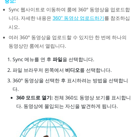
중요:
Sync
웹사이트로 이동하여 룸에 360° 동영상을 업로드합
니다. 자세한 내용은
를 참조하십
360° 동영상 업로드하기
시오.
여러 360° 동영상을 업로드할 수 있지만 한 번에 하나의
동영상만 룸에서 열립니다.
Sync 메뉴
를 연 후
파일
을 선택합니다.
파일 브라우저
왼쪽에서
비디오
를 선택합니다.
360° 동영상을 선택한 후 표시하려는 방법을 선택합니
다.
360 모드로 열기:
전체 360도 동영상 보기를 표시합니
다. 동영상에 몰입되는 자신을 발견하게 됩니다.