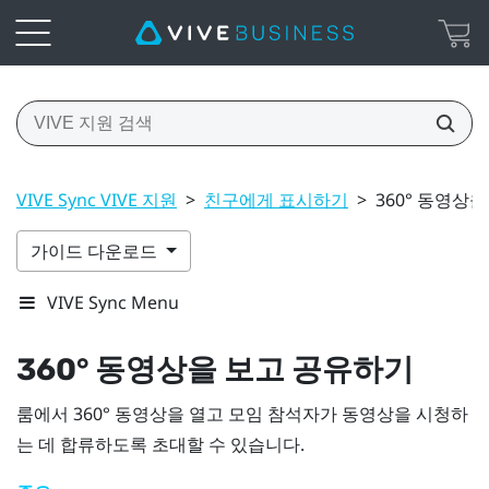
VIVE Sync VIVE 지원
>
친구에게 표시하기
>
360° 동영상
가이드 다운로드
VIVE Sync Menu
360° 동영상을 보고 공유하기
룸에서 360° 동영상을 열고 모임 참석자가 동영상을 시청하
는 데 합류하도록 초대할 수 있습니다.