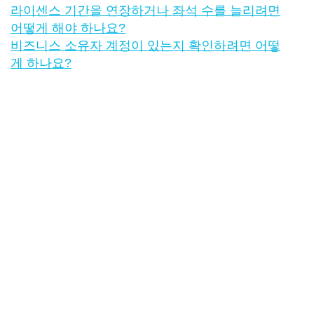
라이센스 기간을 연장하거나 좌석 수를 늘리려면
어떻게 해야 하나요?
비즈니스 소유자 계정이 있는지 확인하려면 어떻
게 하나요?