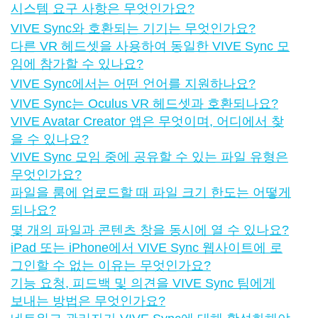
시스템 요구 사항은 무엇인가요?
VIVE Sync와 호환되는 기기는 무엇인가요?
다른 VR 헤드셋을 사용하여 동일한 VIVE Sync 모
임에 참가할 수 있나요?
VIVE Sync에서는 어떤 언어를 지원하나요?
VIVE Sync는 Oculus VR 헤드셋과 호환되나요?
VIVE Avatar Creator 앱은 무엇이며, 어디에서 찾
을 수 있나요?
VIVE Sync 모임 중에 공유할 수 있는 파일 유형은
무엇인가요?
파일을 룸에 업로드할 때 파일 크기 한도는 어떻게
되나요?
몇 개의 파일과 콘텐츠 창을 동시에 열 수 있나요?
iPad 또는 iPhone에서 VIVE Sync 웹사이트에 로
그인할 수 없는 이유는 무엇인가요?
기능 요청, 피드백 및 의견을 VIVE Sync 팀에게
보내는 방법은 무엇인가요?