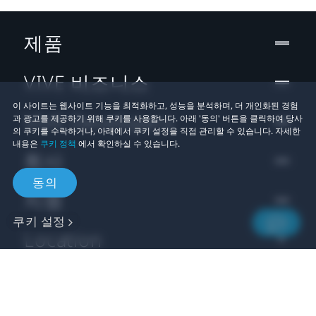
제품
VIVE 비즈니스
이 사이트는 웹사이트 기능을 최적화하고, 성능을 분석하며, 더 개인화된 경험
VIVE Developers
과 광고를 제공하기 위해 쿠키를 사용합니다. 아래 '동의' 버튼을 클릭하여 당사
의 쿠키를 수락하거나, 아래에서 쿠키 설정을 직접 관리할 수 있습니다. 자세한
내용은
쿠키 정책
에서 확인하실 수 있습니다.
회사
동의
지원
쿠키 설정
Location