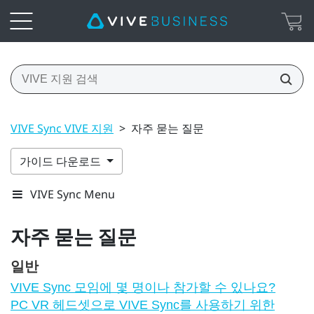
VIVE Sync VIVE 지원
>
자주 묻는 질문
가이드 다운로드
VIVE Sync Menu
자주 묻는 질문
일반
VIVE Sync 모임에 몇 명이나 참가할 수 있나요?
PC VR 헤드셋으로 VIVE Sync를 사용하기 위한