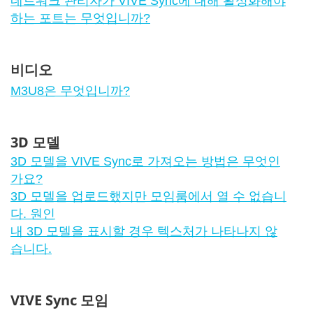
네트워크 관리자가 VIVE Sync에 대해 활성화해야
하는 포트는 무엇입니까?
비디오
M3U8은 무엇입니까?
3D 모델
3D 모델을 VIVE Sync로 가져오는 방법은 무엇인
가요?
3D 모델을 업로드했지만 모임룸에서 열 수 없습니
다. 원인
내 3D 모델을 표시할 경우 텍스처가 나타나지 않
습니다.
VIVE Sync 모임