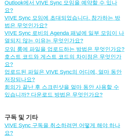
Outlook에서 VIVE Sync 모임을 예약할 수 있나
요?
VIVE Sync 모임에 초대되었습니다. 참가하는 방
법은 무엇인가요?
VIVE Sync 로비의 Agenda 패널에 일부 모임이 나
열되지 않는 이유는 무엇인가요?
모임 룸에 파일을 업로드하는 방법은 무엇인가요?
호스트 코드와 게스트 코드의 차이점은 무엇인가
요?
업로드된 파일은 VIVE Sync의 어디에, 얼마 동안
저장되나요?
회의가 끝난 후 스크린샷을 얼마 동안 사용할 수
있습니까? 다운로드 방법은 무엇인가요?
구독 및 기타
VIVE Sync 구독을 취소하려면 어떻게 해야 하나
요?