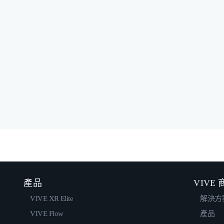
產品
VIVE
VIVE XR Elite
解決方
VIVE Flow
產品