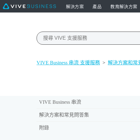
解決方案
產品
教育解決方案
VIVE Business 串流 支援服務
>
解決方案和常
VIVE Business 串流
解決方案和常見問答集
附錄