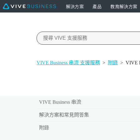
解決方案
產品
教育解決方案
VIVE Business 串流 支援服務
>
附錄
>
VIVE
VIVE Business 串流
解決方案和常見問答集
附錄