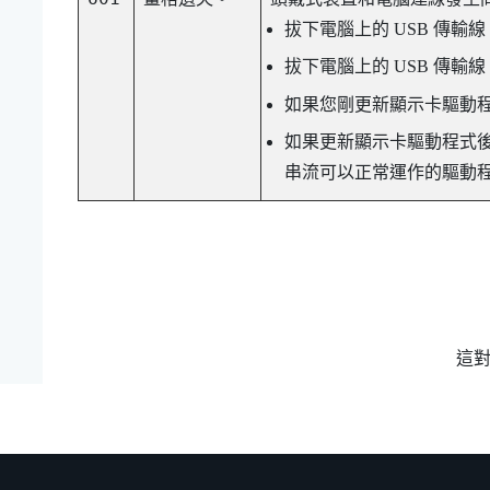
拔下電腦上的 USB 傳輸
拔下電腦上的 USB 傳輸
如果您剛更新顯示卡驅動
如果更新顯示卡驅動程式
串流
可以正常運作的驅動
這