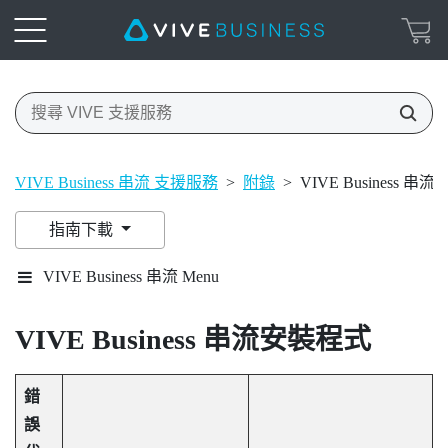
VIVE Business 串流 支援服務
>
附錄
>
VIVE Business 
指南下載
VIVE Business 串流 Menu
VIVE Business 串流
安裝程式
錯
誤