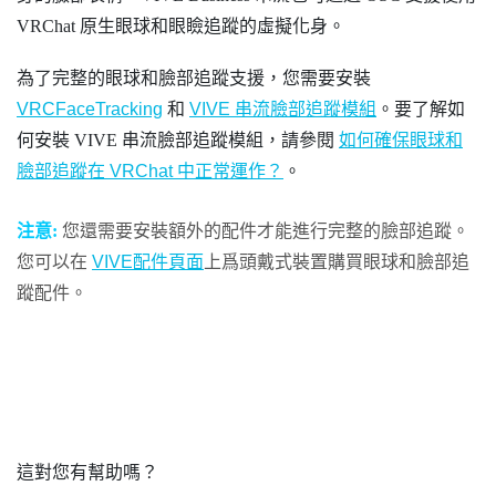
VRChat 原生眼球和眼瞼追蹤的虛擬化身。
為了完整的眼球和臉部追蹤支援，您需要安裝
VRCFaceTracking
和
VIVE 串流臉部追蹤模組
。要了解如
何安裝 VIVE 串流臉部追蹤模組，請參閱
如何確保眼球和
臉部追蹤在 VRChat 中正常運作？
。
注意:
您還需要安裝額外的配件才能進行完整的臉部追蹤。
您可以在
VIVE配件頁面
上爲頭戴式裝置購買眼球和臉部追
蹤配件。
這對您有幫助嗎？