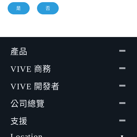
是
否
產品
VIVE 商務
VIVE 開發者
公司總覽
支援
Location