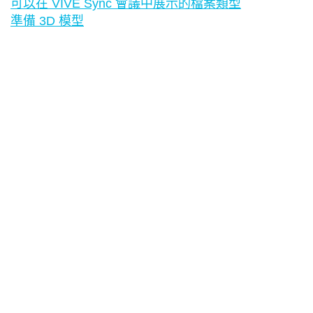
可以在 VIVE Sync 會議中展示的檔案類型
準備 3D 模型