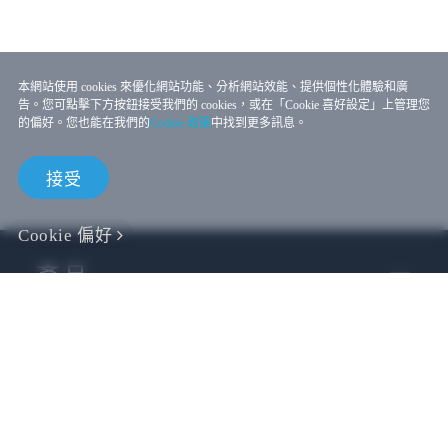
本網站使用 cookies 來優化網站功能、分析網站效能、提供個性化體驗和廣
告。您可點擊下方按鈕接受我們的 cookies，或在「Cookie 喜好設定」上管理您
的偏好。您也能在我們的
Cookie 政策
中找到更多訊息。
接受
Cookie 偏好
產品
VIVE 商務
VIVE 開發者