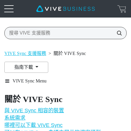
VIVE Sync 支援服務
>
關於 VIVE Sync
指南下載
VIVE Sync Menu
關於
VIVE Sync
與 VIVE Sync 相容的裝置
系統需求
哪裡可以下載 VIVE Sync