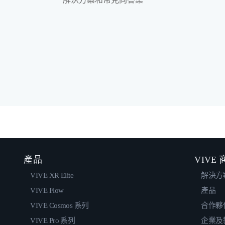
產品
VIVE
VIVE XR Elite
解決方
VIVE Flow
產品
VIVE Cosmos 系列
合作夥
VIVE Pro 系列
企業及