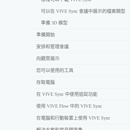
可以在 VIVE Sync 會議中展示的檔案類型
準備 3D 模型
準備開始
安排和管理會議
向觀眾展示
您可以使用的工具
存取電腦
在 VIVE Sync 中使用追踨功能
使用 VIVE Flow 中的 VIVE Sync
在電腦和行動裝置上使用 VIVE Sync
解決方案和常見問答集