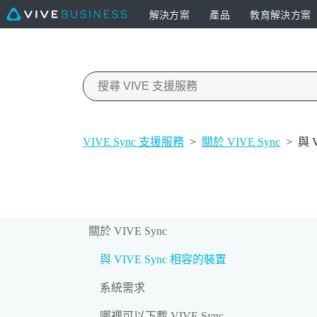
解決方案
產品
教育解決方案
VIVE Sync 支援服務
>
關於 VIVE Sync
>
與 
關於 VIVE Sync
與 VIVE Sync 相容的裝置
系統需求
哪裡可以下載 VIVE Sync