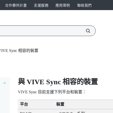
合作夥伴計畫
支援服務
應用案例
聯絡我們
VIVE Sync 相容的裝置
與
VIVE Sync
相容的裝置
VIVE Sync
目前支援下列平台和裝置：
平台
裝置