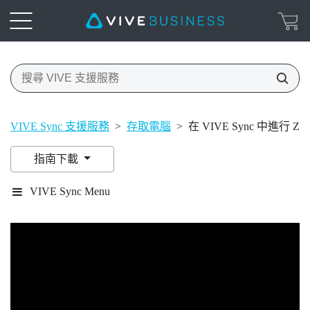
VIVE Sync 支援服務
>
存取電腦
>
在 VIVE Sync 中進行 Z
指南下載
VIVE Sync Menu