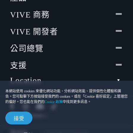
VIVE 商務
VIVE 開發者
公司總覽
支援
Location
本網站使用 cookies 來優化網站功能、分析網站效能、提供個性化體驗和廣
告。您可點擊下方按鈕接受我們的 cookies，或在「Cookie 喜好設定」上管理您
的偏好。您也能在我們的
Cookie 政策
中找到更多訊息。
接受
© 2011-2026 HTC Corporation