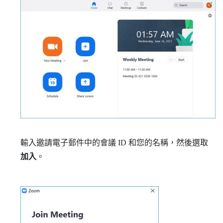
輸入邀請電子郵件中的會議 ID 和您的名稱，然後選取
加入
。