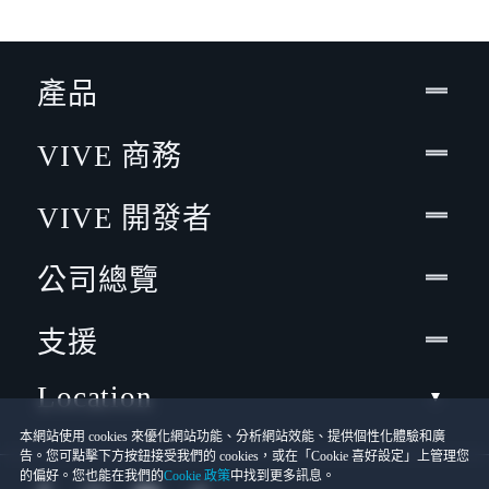
產品
VIVE 商務
VIVE 開發者
公司總覽
支援
Location
本網站使用 cookies 來優化網站功能、分析網站效能、提供個性化體驗和廣
告。您可點擊下方按鈕接受我們的 cookies，或在「Cookie 喜好設定」上管理您
的偏好。您也能在我們的
Cookie 政策
中找到更多訊息。