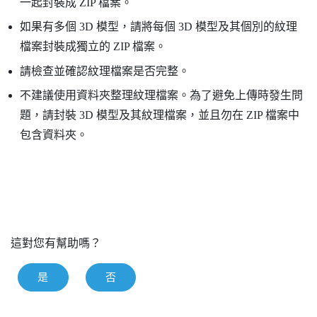
一起封裝成 ZIP 檔案。
如果有多個 3D 模型，請將每個 3D 模型及其個別的紋理
檔案封裝成獨立的 ZIP 檔案。
請檢查並確認紋理檔案是否完整。
不建議使用資料夾整理紋理檔案。為了避免上傳時發生問
題，請封裝 3D 模型及其紋理檔案，並且勿在 ZIP 檔案中
包含資料夾。
這對您有幫助嗎？
是
否