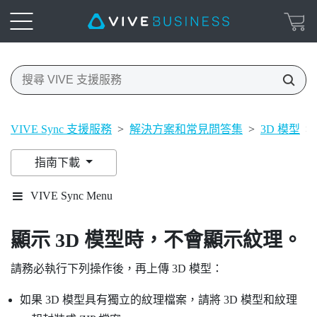
VIVE Sync 支援服務
>
解決方案和常見問答集
>
3D 模型
>
指南下載
VIVE Sync Menu
顯示 3D 模型時，不會顯示紋理。
請務必執行下列操作後，再上傳 3D 模型：
如果 3D 模型具有獨立的紋理檔案，請將 3D 模型和紋理