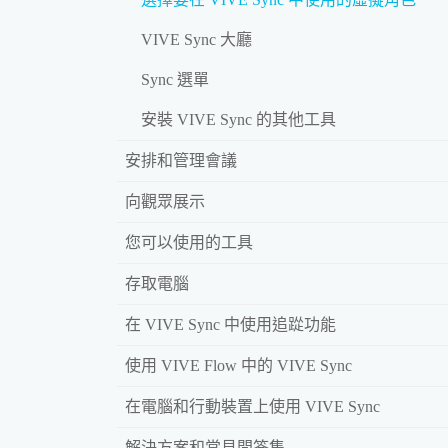
VIVE Sync 大廳
Sync 選單
安裝 VIVE Sync 的其他工具
安排和管理會議
向觀眾展示
您可以使用的工具
存取電腦
在 VIVE Sync 中使用追踨功能
使用 VIVE Flow 中的 VIVE Sync
在電腦和行動裝置上使用 VIVE Sync
解決方案和常見問答集