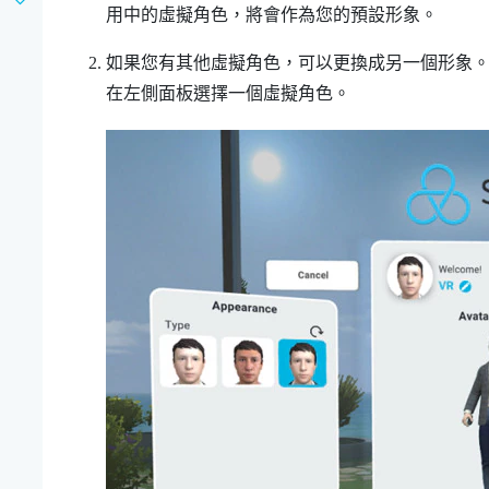
用中的虛擬角色，將會作為您的預設形象。
如果您有其他虛擬角色，可以更換成另一個形象
在左側面板選擇一個虛擬角色。