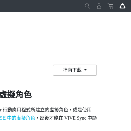
指南下載
虛擬角色
r
行動應用程式所建立的虛擬角色，或是使用
RSE 中的虛擬角色
，然後才能在
VIVE Sync
中顯