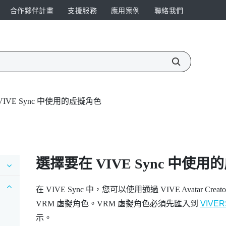
合作夥伴計畫
支援服務
應用案例
聯絡我們
IVE Sync 中使用的虛擬角色
選擇要在
VIVE Sync
中使用的
在
VIVE Sync
中，您可以使用通過
VIVE Avatar Creato
VRM 虛擬角色。VRM 虛擬角色必須先匯入到
VIVE
示。