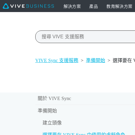
解決方案
產品
教育解決方案
VIVE Sync 支援服務
>
準備開始
>
選擇要在 V
關於 VIVE Sync
準備開始
建立頭像
選擇要在 VIVE Sync 中使用的虛擬角色