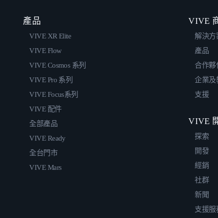
產品
VIVE
VIVE XR Elite
解決方
VIVE Flow
產品
VIVE Cosmos 系列
合作夥
VIVE Pro 系列
企業及
VIVE Focus系列
支援
VIVE 配件
VIVE
全部產品
探索
VIVE Ready
開發
全台門市
經銷
VIVE Mars
社群
新聞
支援服