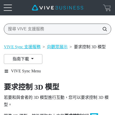
VIVE Sync 支援服務
>
向觀眾展示
>
要求控制 3D 模型
指南下載
VIVE Sync Menu
要求控制 3D 模型
若要和與會者的 3D 模型進行互動，您可以要求控制 3D 模
型。