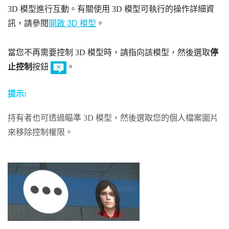
3D 模型進行互動。有關使用 3D 模型可執行的操作詳細資
訊，請參閱
開啟 3D 模型
。
當您不再需要控制 3D 模型時，請指向該模型，然後選取
停
止控制
按鈕
。
提示:
持有者也可透過瞄準 3D 模型，然後選取您的個人檔案圖片
來移除控制權限。