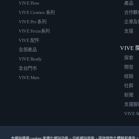
VIVE Flow
產品
VIVE Cosmos 系列
合作夥
VIVE Pro 系列
企業及
VIVE Focus系列
支援
VIVE 配件
VIVE
全部產品
探索
VIVE Ready
開發
全台門市
經銷
VIVE Mars
社群
新聞
支援服
VIVE St
本網站使用 cookies 來優化網站功能、分析網站效能、提供個性化體驗和廣告。