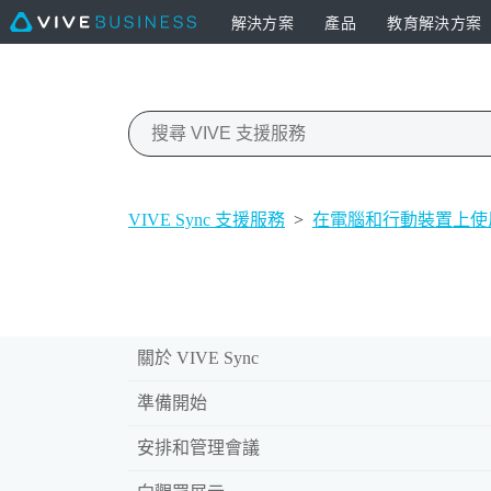
解決方案
產品
教育解決方案
VIVE Sync 支援服務
>
在電腦和行動裝置上使用 V
關於 VIVE Sync
準備開始
安排和管理會議