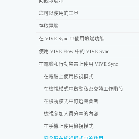
向觀眾展示
您可以使用的工具
存取電腦
在 VIVE Sync 中使用追踨功能
使用 VIVE Flow 中的 VIVE Sync
在電腦和行動裝置上使用 VIVE Sync
在電腦上使用檢視模式
在檢視模式中啟動私密交談工作階段
在檢視模式中釘選與會者
檢視參加人員分享的內容
在手機上使用檢視模式
安全區在檢視模式中的功用