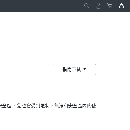
指南下載
安全區。 您也會受到限制，無法和安全區內的使