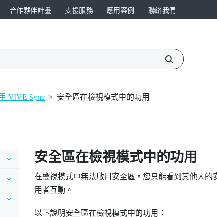
合作夥伴計畫
支援服務
應用案例
聯絡我們
IVE Sync
>
安全區在檢視模式中的功用
安全區在檢視模式中的功用
在檢視模式中無法啟用安全區。您只能看到其他人的
用者互動。
以下說明安全區在檢視模式中的功用：