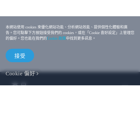
本網站使用 cookies 來優化網站功能、分析網站效能、提供個性化體驗和廣
告。您可點擊下方按鈕接受我們的 cookies，或在「Cookie 喜好設定」上管理您
的偏好。您也能在我們的
Cookie 政策
中找到更多訊息。
接受
Cookie 偏好
產品
VIVE 商務
VIVE 開發者