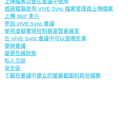
上傳檔案以便在會議中使用
透過電腦使用 VIVE Sync 檔案管理員上傳檔案
上傳 360° 影片
參加 VIVE Sync 會議
使用虛擬實境控制器瀏覽會議室
在 VIVE Sync 會議中可以做哪些事
舉辦會議
變更在線狀態
私人交談
安全區
下載在會議中建立的螢幕截圖和其他檔案