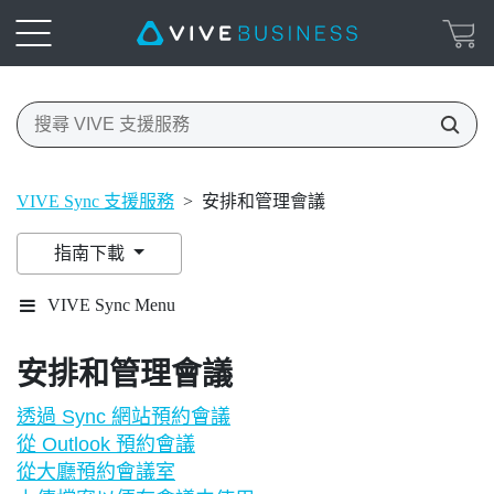
VIVE Sync 支援服務
>
安排和管理會議
指南下載
VIVE Sync Menu
安排和管理會議
透過 Sync 網站預約會議
從 Outlook 預約會議
從大廳預約會議室