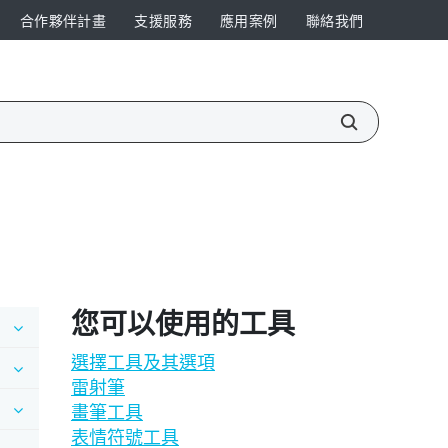
合作夥伴計畫
支援服務
應用案例
聯絡我們
您可以使用的工具
選擇工具及其選項
雷射筆
畫筆工具
表情符號工具