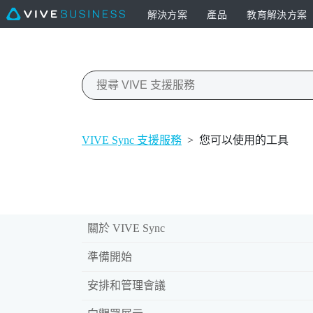
解決方案
產品
教育解決方案
VIVE Sync 支援服務
>
您可以使用的工具
關於 VIVE Sync
準備開始
安排和管理會議