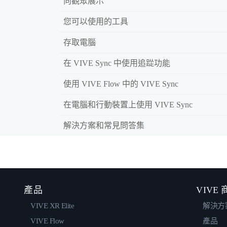
向觀眾展示
您可以使用的工具
存取電腦
在 VIVE Sync 中使用追踨功能
使用 VIVE Flow 中的 VIVE Sync
在電腦和行動裝置上使用 VIVE Sync
解決方案和常見問答集
產品
VIVE
VIVE XR Elite
解決方
VIVE Flow
產品