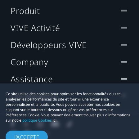
Produit
VIVE Activité
Développeurs VIVE
Company
Assistance
Localisation
Ce site utilise des cookies pour optimiser les fonctionnalités du site,
analyser les performances du site et fournir une expérience
personnalisée et la publicité. Vous pouvez accepter nos cookies en
cliquant sur le bouton ci-dessous ou gérer vos préférences sur
Préférences Cookie. Vous pouvez également trouver plus d'informations
sur notre
politique Cookies
ici.
J'ACCEPTE