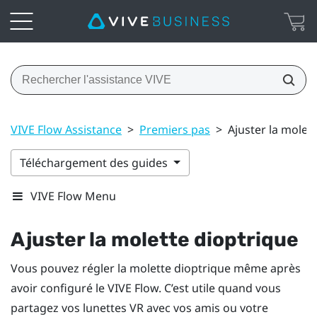
VIVE Flow Assistance
>
Premiers pas
>
Ajuster la molet
Téléchargement des guides
VIVE Flow Menu
Ajuster la molette dioptrique
Vous pouvez régler la molette dioptrique même après
avoir configuré le
VIVE Flow
. C’est utile quand vous
partagez vos lunettes VR avec vos amis ou votre