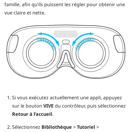
famille, afin qu’ils puissent les régler pour obtenir une
vue claire et nette.
Si vous exécutez actuellement une appli, appuyez
sur le bouton
VIVE
du contrôleur, puis sélectionnez
Retour à l’accueil
.
Sélectionnez
Bibliothèque
>
Tutoriel
>