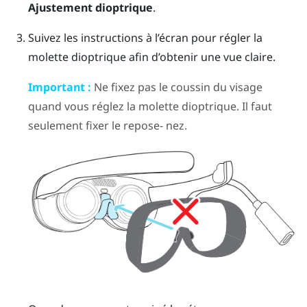
Ajustement dioptrique
.
Suivez les instructions à l’écran pour régler la
molette dioptrique afin d’obtenir une vue claire.
Important :
Ne fixez pas le coussin du visage
quand vous réglez la molette dioptrique. Il faut
seulement fixer le repose- nez.