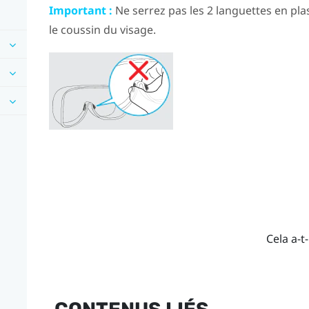
Important :
Ne serrez pas les 2 languettes en pl
le coussin du visage.
Cela a-t-