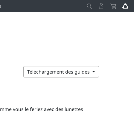
s
Téléchargement des guides
comme vous le feriez avec des lunettes