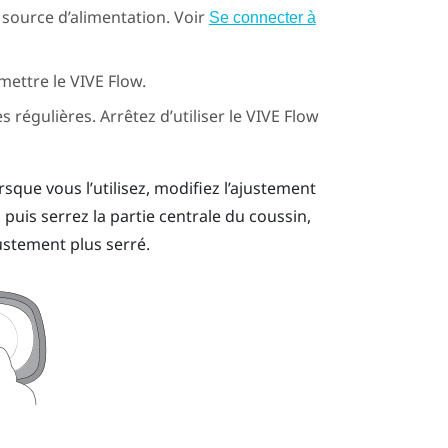
 source d’alimentation. Voir
Se connecter à
 mettre le
VIVE Flow
.
régulières. Arrêtez d’utiliser le
VIVE Flow
rsque vous l’utilisez, modifiez l’ajustement
 puis serrez la partie centrale du coussin,
ustement plus serré.