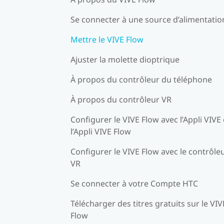
Se connecter à une source d’alimentatio
Mettre le VIVE Flow
Ajuster la molette dioptrique
À propos du contrôleur du téléphone
À propos du contrôleur VR
Configurer le VIVE Flow avec l’Appli VIVE
l’Appli VIVE Flow
Configurer le VIVE Flow avec le contrôle
VR
Se connecter à votre Compte HTC
Télécharger des titres gratuits sur le VIV
Flow