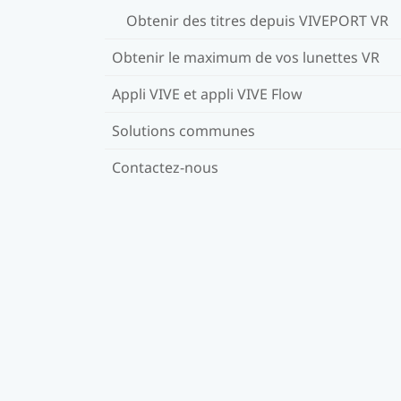
Obtenir des titres depuis VIVEPORT VR
Obtenir le maximum de vos lunettes VR
Appli VIVE et appli VIVE Flow
Solutions communes
Contactez-nous