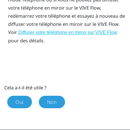
votre téléphone en miroir sur le
VIVE Flow
,
redémarrez votre téléphone et essayez à nouveau de
diffuser votre téléphone en miroir sur le
VIVE Flow
.
Voir
Diffuser votre téléphone en miroir sur VIVE Flow
pour des détails.
Cela a-t-il été utile ?
Oui
Non