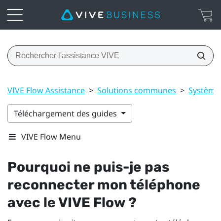
VIVE Flow Assistance
>
Solutions communes
>
Système
Téléchargement des guides
VIVE Flow Menu
Pourquoi ne puis-je pas
reconnecter mon téléphone
avec le
VIVE Flow
?