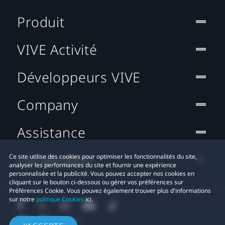
Produit
VIVE Activité
Développeurs VIVE
Company
Assistance
Localisation
Ce site utilise des cookies pour optimiser les fonctionnalités du site,
analyser les performances du site et fournir une expérience
personnalisée et la publicité. Vous pouvez accepter nos cookies en
cliquant sur le bouton ci-dessous ou gérer vos préférences sur
Préférences Cookie. Vous pouvez également trouver plus d'informations
sur notre
politique Cookies
ici.