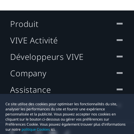
Produit
VIVE Activité
Développeurs VIVE
Company
Assistance
Localisation
Ce site utilise des cookies pour optimiser les fonctionnalités du site,
analyser les performances du site et fournir une expérience
personnalisée et la publicité. Vous pouvez accepter nos cookies en
cliquant sur le bouton ci-dessous ou gérer vos préférences sur
Préférences Cookie. Vous pouvez également trouver plus d'informations
sur notre
politique Cookies
ici.