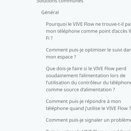
Solutions communes
Général
Pourquoi le VIVE Flow ne trouve-t-il pa
mon téléphone comme point d’accès Wi
Fi ?
Comment puis-je optimiser le suivi da
mon espace ?
Que dois-je faire si le VIVE Flow perd
soudainement l’alimentation lors de
l’utilisation du contrôleur du téléphon
comme source d’alimentation ?
Comment puis-je répondre à mon
téléphone quand j’utilise le VIVE Flow ?
Comment puis-je signaler un problème