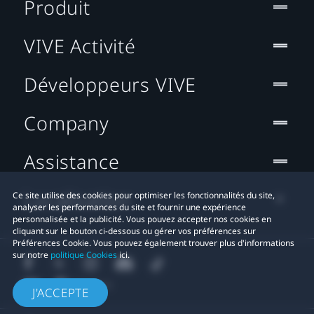
Produit
VIVE Activité
Développeurs VIVE
Company
Assistance
Localisation
Ce site utilise des cookies pour optimiser les fonctionnalités du site,
analyser les performances du site et fournir une expérience
personnalisée et la publicité. Vous pouvez accepter nos cookies en
cliquant sur le bouton ci-dessous ou gérer vos préférences sur
Préférences Cookie. Vous pouvez également trouver plus d'informations
sur notre
politique Cookies
ici.
J'ACCEPTE