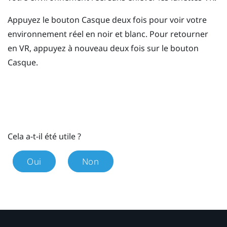
Appuyez le bouton
Casque
deux fois pour voir votre
environnement réel en noir et blanc.
Pour retourner
en VR, appuyez à nouveau deux fois sur le bouton
Casque
.
Cela a-t-il été utile ?
Oui
Non