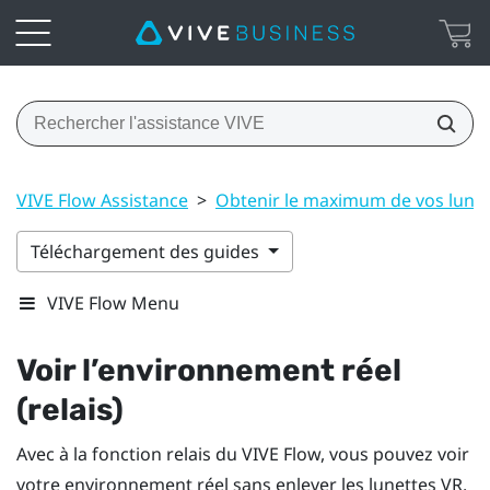
VIVE Flow Assistance
>
Obtenir le maximum de vos lunet
Téléchargement des guides
VIVE Flow Menu
Voir l’environnement réel
(relais)
Avec à la fonction relais du
VIVE Flow
, vous pouvez voir
votre environnement réel sans enlever les lunettes VR.