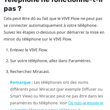
pas ?
Cela peut être dû au fait que le
VIVE Flow
ne peut pas
se connecter automatiquement à votre téléphone.
Suivez les étapes ci-dessous pour démarrer la mise en
miroir du téléphone sur le
VIVE Flow
.
Enlevez le
VIVE Flow
.
Sur votre téléphone, allez dans Paramètres.
Recherchez
Miracast
.
Remarque :
Les téléphones ont des noms
différents pour
Miracast
(par exemple Diffuser ou
Smart View) ou
Miracast
peut ne pas être dans les
paramètres du téléphone. Voir
Où puis-je trouver le
.