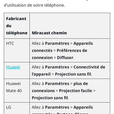
d’utilisation de votre téléphone.
Fabricant
du
téléphone
Miracast
chemin
HTC
Allez à
Paramètres
>
Appareils
connectés
>
Préférences de
connexion
>
Diffuser
.
Allez à
Paramètres
>
Connectivité de
Huawei
l’appareil
>
Projection sans fil
.
Huawei
Allez à
Paramètres
>
plus de
Mate 40
connexions
>
Projection facile
>
Projection sans fil
.
LG
Allez à
Paramètres
>
Appareils