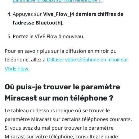
paramètre
Miracast
sur mon téléphone ?
Appuyez sur
Vive_Flow_[4 derniers chiffres de
l’adresse Bluetooth]
.
Portez le
VIVE Flow
à nouveau.
Pour en savoir plus sur la diffusion en miroir du
téléphone, allez à
Diffuser votre téléphone en miroir sur
.
VIVE Flow
Où puis-je trouver le paramètre
Miracast
sur mon téléphone ?
Le tableau ci-dessous indique où se trouve le
paramètre
Miracast
sur certains téléphones courants.
Si vous avez du mal pour trouver le paramètre
Miracast
sur votre téléphone, consultez le guide