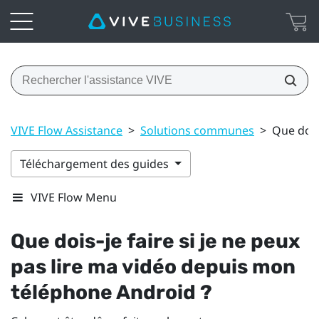
VIVE Flow Assistance
>
Solutions communes
>
Que dois
Téléchargement des guides
VIVE Flow Menu
Que dois-je faire si je ne peux
pas lire ma vidéo depuis mon
téléphone
Android
?