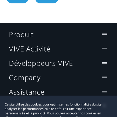
Produit
VIVE Activité
Développeurs VIVE
Company
Assistance
Localisation
Ce site utilise des cookies pour optimiser les fonctionnalités du site,
analyser les performances du site et fournir une expérience
personnalisée et la publicité. Vous pouvez accepter nos cookies en