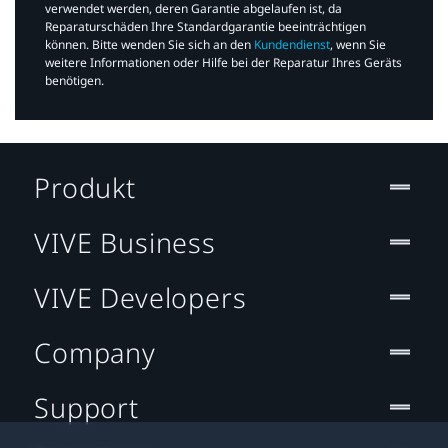
verwendet werden, deren Garantie abgelaufen ist, da
Reparaturschäden Ihre Standardgarantie beeinträchtigen
können. Bitte wenden Sie sich an den
Kundendienst
, wenn Sie
weitere Informationen oder Hilfe bei der Reparatur Ihres Geräts
benötigen.​
Produkt
VIVE Business
VIVE Developers
Company
Support