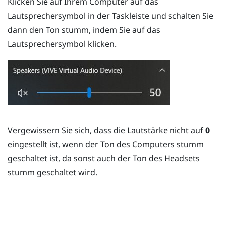
Klicken Sie auf Ihrem Computer auf das
Lautsprechersymbol in der Taskleiste und schalten Sie
dann den Ton stumm, indem Sie auf das
Lautsprechersymbol klicken.
Vergewissern Sie sich, dass die Lautstärke nicht auf
0
eingestellt ist, wenn der Ton des Computers stumm
geschaltet ist, da sonst auch der Ton des Headsets
stumm geschaltet wird.