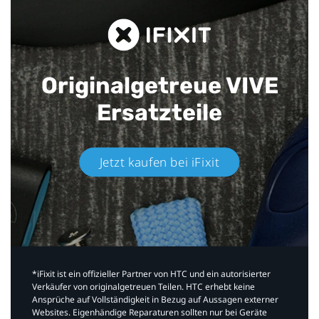
Originalgetreue VIVE
Ersatzteile
Jetzt kaufen bei iFixit​
*iFixit ist ein offizieller Partner von HTC und ein autorisierter
Verkäufer von originalgetreuen Teilen. HTC erhebt keine
Ansprüche auf Vollständigkeit in Bezug auf Aussagen externer
Websites. Eigenhändige Reparaturen sollten nur bei Geräte