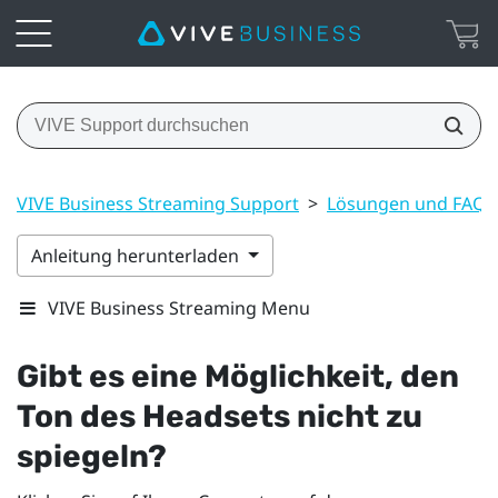
VIVE Business Streaming Support
>
Lösungen und FAQs
Anleitung herunterladen
VIVE Business Streaming Menu
Gibt es eine Möglichkeit, den
Ton des Headsets nicht zu
spiegeln?