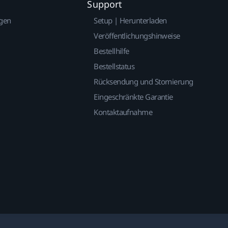
Support
gen
Setup | Herunterladen
Veröffentlichungshinweise
Bestellhilfe
Bestellstatus
Rücksendung und Stornierung
Eingeschränkte Garantie
Kontaktaufnahme