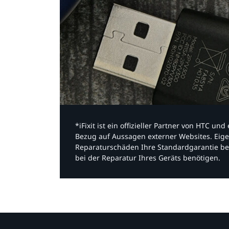
*iFixit ist ein offizieller Partner von HTC u
Bezug auf Aussagen externer Websites. Eige
Reparaturschäden Ihre Standardgarantie be
bei der Reparatur Ihres Geräts benötigen.​