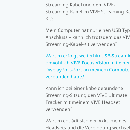
Streaming Kabel und dem VIVE-
Streaming-Kabel im VIVE Streaming-Ka
Kit?
Mein Computer hat nur einen USB Typ
Anschluss – kann ich trotzdem das VI
Streaming-Kabel-Kit verwenden?
Warum erfolgt weiterhin USB-Streami
obwohl ich VIVE Focus Vision mit ein
DisplayPort-Port an meinem Compute
verbunden habe?
Kann ich bei einer kabelgebundene
Streaming-Sitzung den VIVE Ultimate
Tracker mit meinem VIVE Headset
verwenden?
Warum entlädt sich der Akku meines
Headsets und die Verbindung wechsel