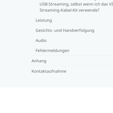
USB-Streaming, selbst wenn ich das V
Streaming-Kabel-Kit verwende?
Leistung
Gesichts- und Handverfolgung
Audio
Fehlermeldungen
Anhang
Kontaktaufnahme