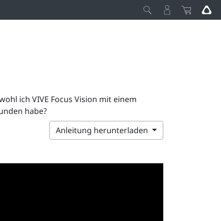
ohl ich VIVE Focus Vision mit einem
bunden habe?
Anleitung herunterladen