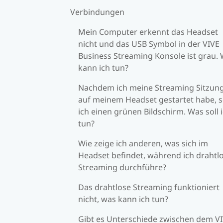
Verbindungen
Mein Computer erkennt das Headset
nicht und das USB Symbol in der VIVE
Business Streaming Konsole ist grau.
kann ich tun?
Nachdem ich meine Streaming Sitzun
auf meinem Headset gestartet habe, 
ich einen grünen Bildschirm. Was soll 
tun?
Wie zeige ich anderen, was sich im
Headset befindet, während ich drahtl
Streaming durchführe?
Das drahtlose Streaming funktioniert
nicht, was kann ich tun?
Gibt es Unterschiede zwischen dem V