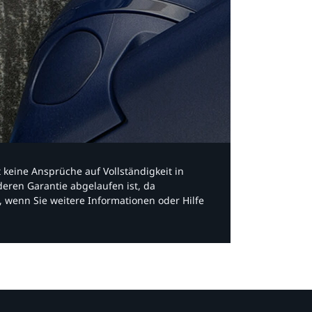
bt keine Ansprüche auf Vollständigkeit in
eren Garantie abgelaufen ist, da
, wenn Sie weitere Informationen oder Hilfe