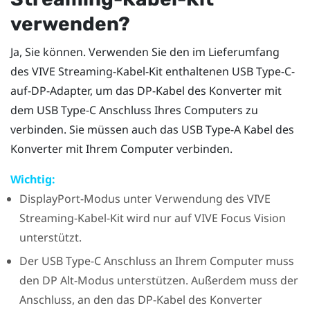
verwenden?
Ja, Sie können. Verwenden Sie den im Lieferumfang
des
VIVE Streaming-Kabel-Kit
enthaltenen
USB Type-C
-
auf-DP-Adapter, um das DP-Kabel des
Konverter
mit
dem
USB Type-C
Anschluss Ihres Computers zu
verbinden. Sie müssen auch das USB Type-A Kabel des
Konverter
mit Ihrem Computer verbinden.
Wichtig:
DisplayPort
-Modus unter Verwendung des
VIVE
Streaming-Kabel-Kit
wird nur auf
VIVE Focus Vision
unterstützt.
Der
USB Type-C
Anschluss an Ihrem Computer muss
den DP Alt-Modus unterstützen. Außerdem muss der
Anschluss, an den das DP-Kabel des
Konverter