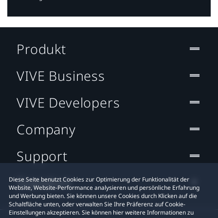
Produkt
VIVE Business
VIVE Developers
Company
Support
Standort
Diese Seite benutzt Cookies zur Optimierung der Funktionalität der
Website, Website-Performance analysieren und persönliche Erfahrung
und Werbung bieten. Sie können unsere Cookies durch Klicken auf die
Schaltfläche unten, oder verwalten Sie Ihre Präferenz auf Cookie-
Einstellungen akzeptieren. Sie können hier weitere Informationen zu