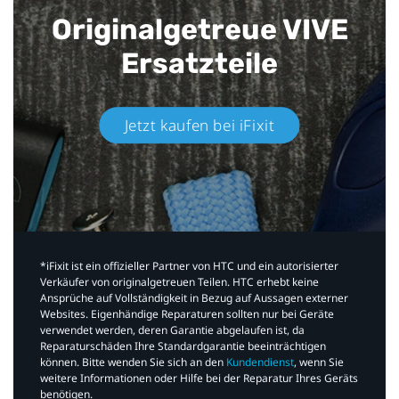
Originalgetreue VIVE
Ersatzteile
Jetzt kaufen bei iFixit​
*iFixit ist ein offizieller Partner von HTC und ein autorisierter
Verkäufer von originalgetreuen Teilen. HTC erhebt keine
Ansprüche auf Vollständigkeit in Bezug auf Aussagen externer
Websites. Eigenhändige Reparaturen sollten nur bei Geräte
verwendet werden, deren Garantie abgelaufen ist, da
Reparaturschäden Ihre Standardgarantie beeinträchtigen
können. Bitte wenden Sie sich an den
Kundendienst
, wenn Sie
weitere Informationen oder Hilfe bei der Reparatur Ihres Geräts
benötigen.​