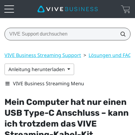
VIVE Business Streaming Support
>
Lösungen und FAQs
Anleitung herunterladen
VIVE Business Streaming Menu
Mein Computer hat nur einen
USB Type-C
Anschluss – kann
ich trotzdem das
VIVE
Streaming-Kabel-Kit