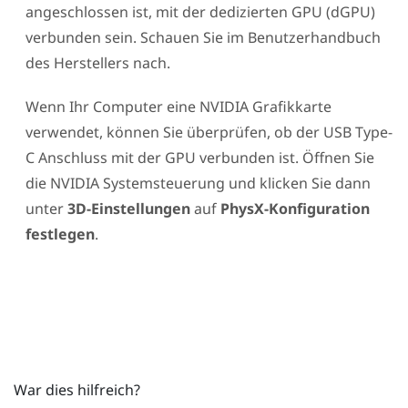
angeschlossen ist, mit der dedizierten GPU (dGPU)
verbunden sein. Schauen Sie im Benutzerhandbuch
des Herstellers nach.
Wenn Ihr Computer eine
NVIDIA
Grafikkarte
verwendet, können Sie überprüfen, ob der
USB Type-
C
Anschluss mit der GPU verbunden ist. Öffnen Sie
die
NVIDIA
Systemsteuerung und klicken Sie dann
unter
3D-Einstellungen
auf
PhysX-Konfiguration
festlegen
.
War dies hilfreich?