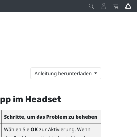
Anleitung herunterladen
pp im Headset
Schritte, um das Problem zu beheben
Wählen Sie
OK
zur Aktivierung. Wenn