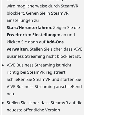
wird möglicherweise durch
SteamVR
blockiert. Gehen Sie in
SteamVR
Einstellungen zu
Start/Herunterfahren
. Zeigen Sie die
Erweiterten Einstellungen
an und
klicken Sie dann auf
Add-Ons
verwalten
. Stellen Sie sicher, dass
VIVE
Business Streaming
nicht blockiert ist.
VIVE Business Streaming
ist nicht
richtig bei
SteamVR
registriert.
Schließen Sie
SteamVR
und starten Sie
VIVE Business Streaming
anschließend
neu.
Stellen Sie sicher, dass
SteamVR
auf die
neueste öffentliche Version