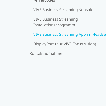
Fehlercodes
VIVE Business Streaming Konsole
VIVE Business Streaming
Installationsprogramm
VIVE Business Streaming App im Headse
DisplayPort (nur VIVE Focus Vision)
Kontaktaufnahme