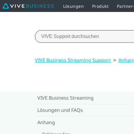
Lösungen
Produkt
Partne
VIVE Business Streaming Support
>
Anhan
VIVE Business Streaming
Lösungen und FAQs
Anhang