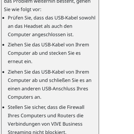
das Problem weiterhin besteht, gehen
Sie wie folgt vor:
Prüfen Sie, dass das USB-Kabel sowohl
an das Headset als auch den
Computer angeschlossen ist.
Ziehen Sie das USB-Kabel von Ihrem
Computer ab und stecken Sie es
erneut ein.
Ziehen Sie das USB-Kabel von Ihrem
Computer ab und schließen Sie es an
einen anderen USB-Anschluss Ihres
Computers an.
Stellen Sie sicher, dass die Firewall
Ihres Computers und Routers die
Verbindungen von
VIVE Business
Streaming
nicht blockiert.