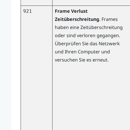
Frame Verlust
921
Zeitüberschreitung
. Frames
haben eine Zeitüberschreitung
oder sind verloren gegangen.
Überprüfen Sie das Netzwerk
und Ihren Computer und
versuchen Sie es erneut.