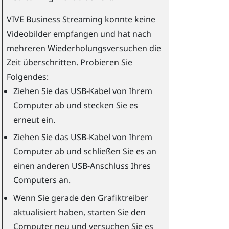
VIVE Business Streaming
konnte keine
Videobilder empfangen und hat nach
mehreren Wiederholungsversuchen die
Zeit überschritten. Probieren Sie
Folgendes:
Ziehen Sie das USB-Kabel von Ihrem
Computer ab und stecken Sie es
erneut ein.
Ziehen Sie das USB-Kabel von Ihrem
Computer ab und schließen Sie es an
einen anderen USB-Anschluss Ihres
Computers an.
Wenn Sie gerade den Grafiktreiber
aktualisiert haben, starten Sie den
Computer neu und versuchen Sie es