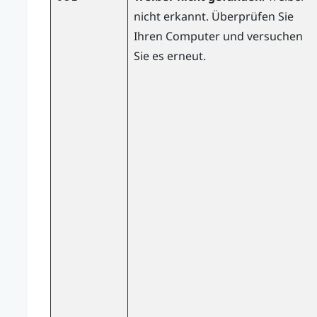
nicht erkannt. Überprüfen Sie
Ihren Computer und versuchen
Sie es erneut.