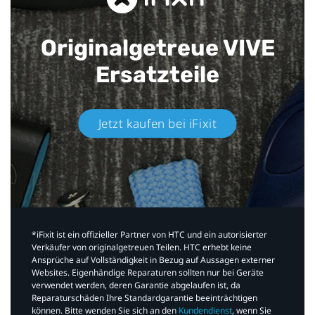
Originalgetreue VIVE
Ersatzteile
Jetzt kaufen bei iFixit​
*iFixit ist ein offizieller Partner von HTC und ein autorisierter
Verkäufer von originalgetreuen Teilen. HTC erhebt keine
Ansprüche auf Vollständigkeit in Bezug auf Aussagen externer
Websites. Eigenhändige Reparaturen sollten nur bei Geräte
verwendet werden, deren Garantie abgelaufen ist, da
Reparaturschäden Ihre Standardgarantie beeinträchtigen
können. Bitte wenden Sie sich an den
Kundendienst
, wenn Sie