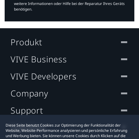
weitere Informationen oder Hilfe bei der Reparatur Ihres Geräts
benötigen.​
Produkt
VIVE Business
VIVE Developers
Company
Support
Standort
Diese Seite benutzt Cookies zur Optimierung der Funktionalität der
Website, Website-Performance analysieren und persönliche Erfahrung
und Werbung bieten. Sie können unsere Cookies durch Klicken auf die