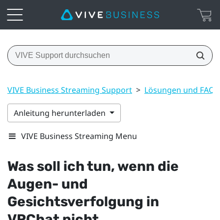
VIVE Business Streaming Support
>
Lösungen und FAQs
Anleitung herunterladen
VIVE Business Streaming Menu
Was soll ich tun, wenn die
Augen- und
Gesichtsverfolgung in
VRChat
nicht