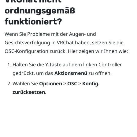
ordnungsgemäß
funktioniert?
Wenn Sie Probleme mit der Augen- und
Gesichtsverfolgung in
VRChat
haben, setzen Sie die
OSC-Konfiguration zurück. Hier zeigen wir Ihnen wie:
Halten Sie die
Y
-Taste auf dem linken Controller
gedrückt, um das
Aktionsmenü
zu öffnen.
Wählen Sie
Optionen
>
OSC
>
Konfig.
zurücksetzen
.