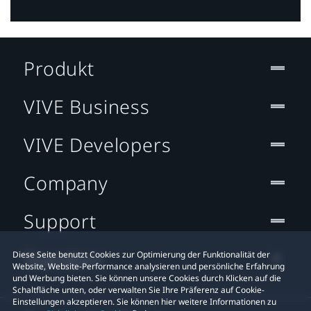
Produkt
VIVE Business
VIVE Developers
Company
Support
Standort
Diese Seite benutzt Cookies zur Optimierung der Funktionalität der
Website, Website-Performance analysieren und persönliche Erfahrung
und Werbung bieten. Sie können unsere Cookies durch Klicken auf die
Schaltfläche unten, oder verwalten Sie Ihre Präferenz auf Cookie-
Einstellungen akzeptieren. Sie können hier weitere Informationen zu