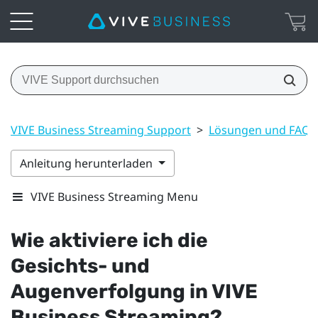
VIVE Business Streaming Support
>
Lösungen und FAQs
Anleitung herunterladen
VIVE Business Streaming Menu
Wie aktiviere ich die
Gesichts- und
Augenverfolgung in
VIVE
Business Streaming
?