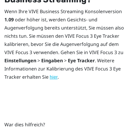
Wenn Ihre
VIVE Business Streaming
Konsolenversion
1.09
oder höher ist, werden Gesichts- und
Augenverfolgung bereits unterstützt, Sie müssen also
nichts tun. Sie müssen den
VIVE Focus 3 Eye Tracker
kalibrieren, bevor Sie die Augenverfolgung auf dem
VIVE Focus 3
verwenden. Gehen Sie in
VIVE Focus 3
zu
Einstellungen
>
Eingaben
>
Eye Tracker
. Weitere
Informationen zur Kalibrierung des
VIVE Focus 3 Eye
Tracker
erhalten Sie
.
hier
War dies hilfreich?