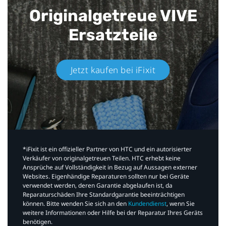
Originalgetreue VIVE
Ersatzteile
Jetzt kaufen bei iFixit​
*iFixit ist ein offizieller Partner von HTC und ein autorisierter
Verkäufer von originalgetreuen Teilen. HTC erhebt keine
Ansprüche auf Vollständigkeit in Bezug auf Aussagen externer
Websites. Eigenhändige Reparaturen sollten nur bei Geräte
verwendet werden, deren Garantie abgelaufen ist, da
Reparaturschäden Ihre Standardgarantie beeinträchtigen
können. Bitte wenden Sie sich an den
Kundendienst
, wenn Sie
weitere Informationen oder Hilfe bei der Reparatur Ihres Geräts
benötigen.​