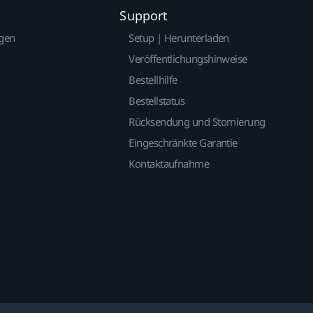
Support
gen
Setup | Herunterladen
Veröffentlichungshinweise
Bestellhilfe
Bestellstatus
Rücksendung und Stornierung
Eingeschränkte Garantie
Kontaktaufnahme