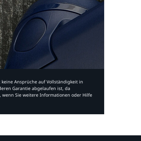
bt keine Ansprüche auf Vollständigkeit in
eren Garantie abgelaufen ist, da
, wenn Sie weitere Informationen oder Hilfe