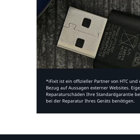
*iFixit ist ein offizieller Partner von HTC u
Bezug auf Aussagen externer Websites. Eige
Reparaturschäden Ihre Standardgarantie be
bei der Reparatur Ihres Geräts benötigen.​