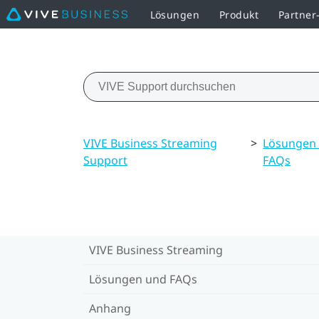
Lösungen
Produkt
Partne
VIVE Business Streaming
>
Lösungen
Support
FAQs
VIVE Business Streaming
Lösungen und FAQs
Anhang