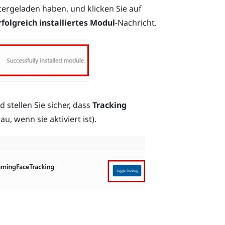
ntergeladen haben, und klicken Sie auf
rfolgreich installiertes Modul
-Nachricht.
 stellen Sie sicher, dass
Tracking
lau, wenn sie aktiviert ist).