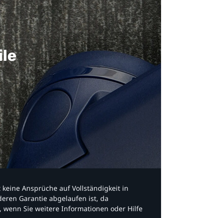
ile
bt keine Ansprüche auf Vollständigkeit in
eren Garantie abgelaufen ist, da
, wenn Sie weitere Informationen oder Hilfe