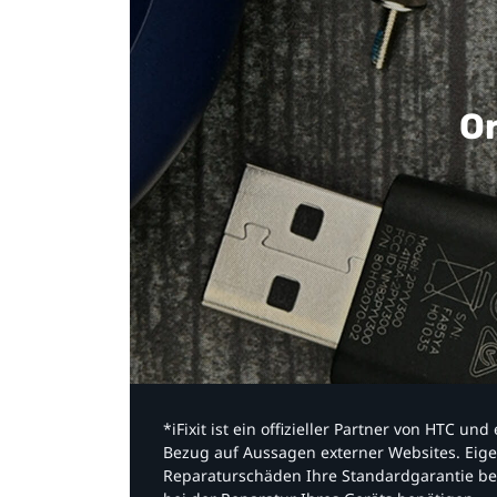
Or
*iFixit ist ein offizieller Partner von HTC u
Bezug auf Aussagen externer Websites. Eige
Reparaturschäden Ihre Standardgarantie be