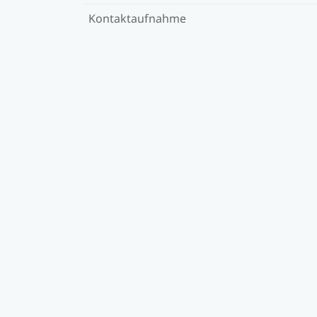
Kontaktaufnahme