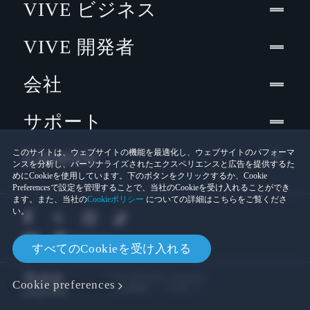
VIVE ビジネス
VIVE 開発者
会社
サポート
Location
このサイトは、ウェブサイトの機能を最適化し、ウェブサイトのパフォーマ
ンスを分析し、パーソナライズされたエクスペリエンスと広告を提供するた
めにCookieを使用しています。下のボタンをクリックするか、Cookie
Preferencesで設定を管理することで、当社のCookieを受け入れることができ
ます。また、当社の
Cookieポリシー
についての詳細はこちらをご覧くださ
い。
すべてのCookieを受け入れる
© 2011-2026 HTC Corporation
Cookie preferences
Cookies
法的情報