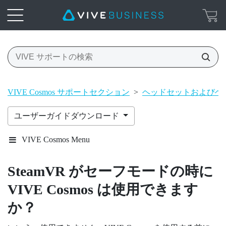
VIVE Cosmos サポートセクション
>
ヘッドセットおよびヘ
ユーザーガイドダウンロード
VIVE Cosmos Menu
SteamVR
がセーフモードの時に
VIVE Cosmos
は使用できます
か？