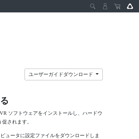
ユーザーガイドダウンロード
る
mVR
ソフトウェアをインストールし、ハードウ
う促されます。
ンピュータに設定ファイルをダウンロードしま