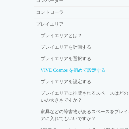
コンバーター
コントローラ
プレイエリア
プレイエリアとは？
プレイエリアを計画する
プレイエリアを選択する
VIVE Cosmos を初めて設定する
プレイエリアを設定する
プレイエリアに推奨されるスペースはどの
いの大きさですか？
家具などの障害物があるスペースをプレイ
アに入れてもいいですか？