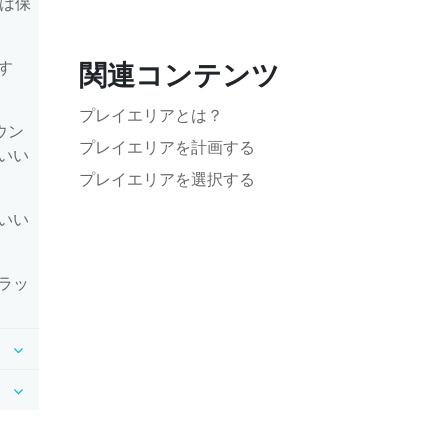
像は保
す
関連コンテンツ
プレイエリアとは？
ウン
プレイエリアを計画する
いい
プレイエリアを選択する
いい
ラッ