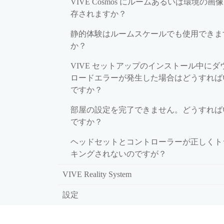
VIVE Cosmos にルームあるいは環境の画
存されますか？
静的体験はルームスケールでも使用できま
か？
VIVE セットアップのインストール中にダ
ロードエラーが発生した場合はどうすれば
ですか？
部屋の設定を完了できません。どうすれば
ですか？
ヘッドセットとコントローラーが正しくト
キングされないのですが？
VIVE Reality System
設定