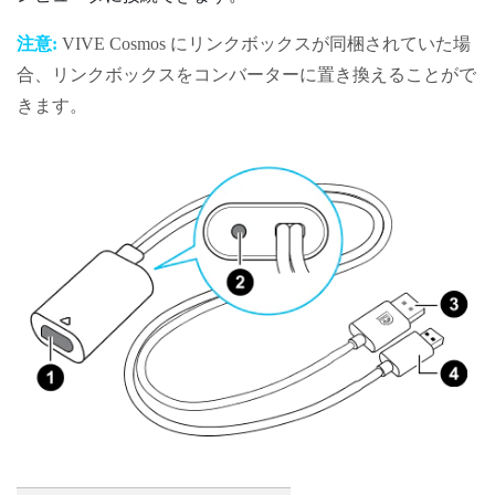
注意:
VIVE Cosmos
にリンクボックスが同梱されていた場
合、リンクボックスをコンバーターに置き換えることがで
きます。