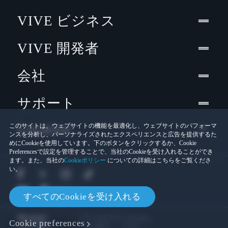
VIVE ビジネス
VIVE 開発者
会社
サポート
Location
このサイトは、ウェブサイトの機能を最適化し、ウェブサイトのパフォーマ
ンスを分析し、パーソナライズされたエクスペリエンスと広告を提供するた
めにCookieを使用しています。下のボタンをクリックするか、Cookie
Preferencesで設定を管理することで、当社のCookieを受け入れることができ
ます。また、当社の
Cookieポリシー
についての詳細はこちらをご覧くださ
い。
すべてのCookieを受け入れる
© 2011-2026 HTC Corporation
Cookie preferences
Cookies
法的情報