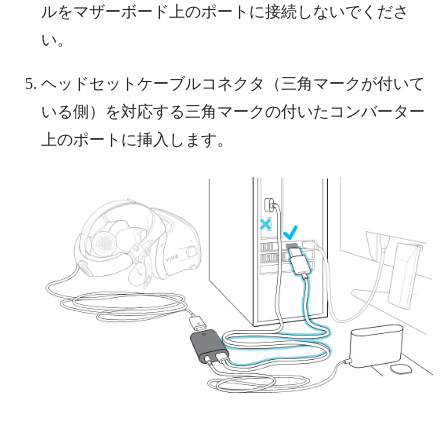
ルをマザーボード上のポートに接続しないでくださ
い。
ヘッドセットケーブルコネクタ（三角マークが付いて
いる側）を対応する三角マークの付いたコンバーター
上のポートに挿入します。