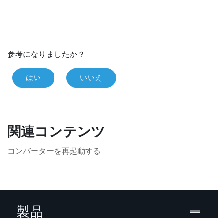
参考になりましたか？
はい
いいえ
関連コンテンツ
コンバーターを再起動する
製品