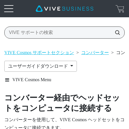
VIVE Cosmos サポートセクション
>
コンバーター
>
コン
ユーザーガイドダウンロード
VIVE Cosmos Menu
コンバーター経由でヘッドセッ
トをコンピュータに接続する
コンバーターを使用して、
VIVE Cosmos
ヘッドセットをコ
ンピュータに接続できます。