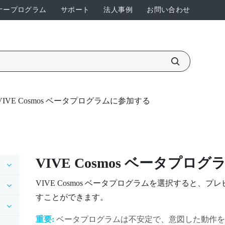
ナープログラム
サポート
法人事例
お問い合わせ
VIVE Cosmos ベータプログラムに参加する
VIVE Cosmos
ベータプログラ
VIVE Cosmos
ベータプログラムを選択すると、プレ
すことができます。
重要:
ベータプログラムは不安定で、意図した動作を