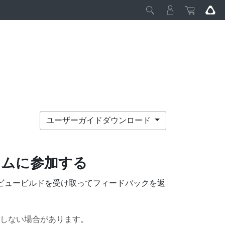
ユーザーガイドダウンロード
ムに参加する
ビュービルドを受け取ってフィードバックを返
しない場合があります。