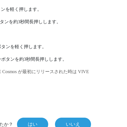
ンを軽く押します。
タンを約3秒間長押しします。
ボタンを軽く押します。
ー
ボタンを約3秒間長押しします。
 Cosmos
が最初にリリースされた時は
VIVE
はい
いいえ
たか？