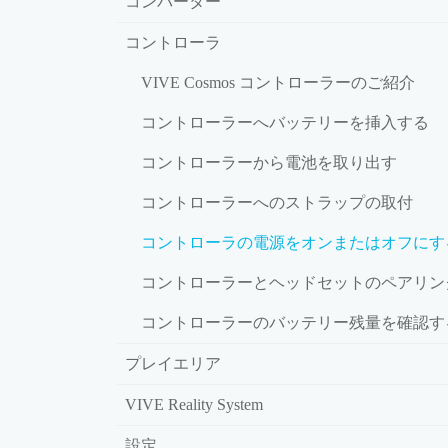
コンバーター
コントローラ
VIVE Cosmos コントローラーのご紹介
コントローラーへバッテリーを挿入する
コントローラーから電池を取り出す
コントローラーへのストラップの取付
コントローラの電源をオンまたはオフにす
コントローラーとヘッドセットのペアリン
コントローラーのバッテリー残量を確認す
プレイエリア
VIVE Reality System
設定