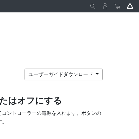
ユーザーガイドダウンロード
たはオフにする
てコントローラーの電源を入れます。ボタンの
す。