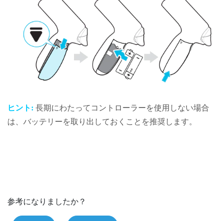
ヒント:
長期にわたってコントローラーを使用しない場合
は、バッテリーを取り出しておくことを推奨します。
参考になりましたか？