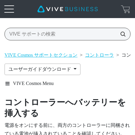
VIVE Cosmos サポートセクション
>
コントローラ
>
コン
ユーザーガイドダウンロード
VIVE Cosmos Menu
コントローラーへバッテリーを
挿入する
電源をオンにする前に、両方のコントローラーに同梱され
ている電池が挿入されていることを確認してください。