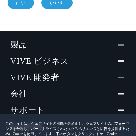
はい
いいえ
製品
VIVE ビジネス
VIVE 開発者
会社
サポート
Location
このサイトは、ウェブサイトの機能を最適化し、ウェブサイトのパフォーマ
ンスを分析し、パーソナライズされたエクスペリエンスと広告を提供するた
めにCookieを使用しています。下のボタンをクリックするか、Cookie