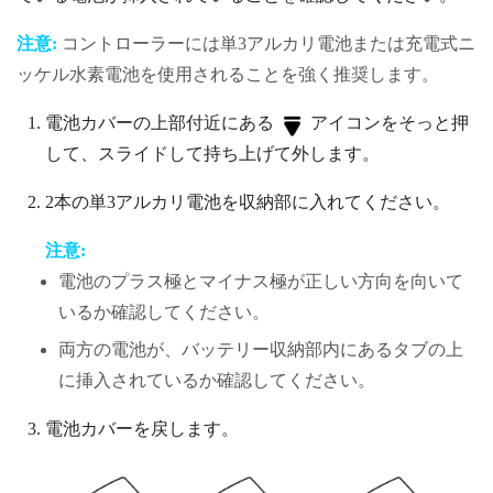
注意:
コントローラーには単3アルカリ電池または充電式ニ
ッケル水素電池を使用されることを強く推奨します。
電池カバーの上部付近にある
アイコンをそっと押
して、スライドして持ち上げて外します。
2本の単3アルカリ電池を収納部に入れてください。
注意:
電池のプラス極とマイナス極が正しい方向を向いて
いるか確認してください。
両方の電池が、バッテリー収納部内にあるタブの上
に挿入されているか確認してください。
電池カバーを戻します。