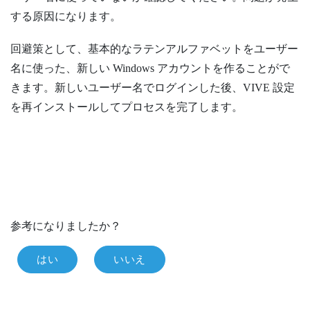
する原因になります。
回避策として、基本的なラテンアルファベットをユーザー
名に使った、新しい
Windows
アカウントを作ることがで
きます。新しいユーザー名でログインした後、
VIVE
設定
を再インストールしてプロセスを完了します。
参考になりましたか？
はい
いいえ