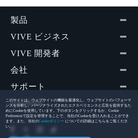
製品
VIVE ビジネス
VIVE 開発者
会社
サポート
Location
このサイトは、ウェブサイトの機能を最適化し、ウェブサイトのパフォーマ
ンスを分析し、パーソナライズされたエクスペリエンスと広告を提供するた
めにCookieを使用しています。下のボタンをクリックするか、Cookie
Preferencesで設定を管理することで、当社のCookieを受け入れることができ
ます。また、当社の
Cookieポリシー
についての詳細はこちらをご覧くださ
い。