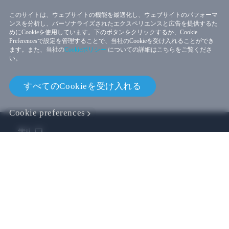
このサイトは、ウェブサイトの機能を最適化し、ウェブサイトのパフォーマ
ンスを分析し、パーソナライズされたエクスペリエンスと広告を提供するた
めにCookieを使用しています。下のボタンをクリックするか、Cookie
Preferencesで設定を管理することで、当社のCookieを受け入れることができ
ます。また、当社の
Cookieポリシー
についての詳細はこちらをご覧くださ
い。
すべてのCookieを受け入れる
Cookie preferences
製品
VIVE ビジネス
VIVE 開発者
会社