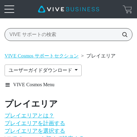
VIVE Cosmos サポートセクション
>
プレイエリア
ユーザーガイドダウンロード
VIVE Cosmos Menu
プレイエリア
プレイエリアとは？
プレイエリアを計画する
プレイエリアを選択する