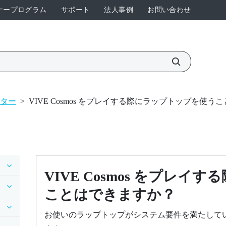
ナープログラム
サポート
法人事例
お問い合わせ
ター
>
VIVE Cosmos をプレイする際にラップトップを使
VIVE Cosmos
をプレイする
ことはできますか？
お使いのラップトップがシステム要件を満たして