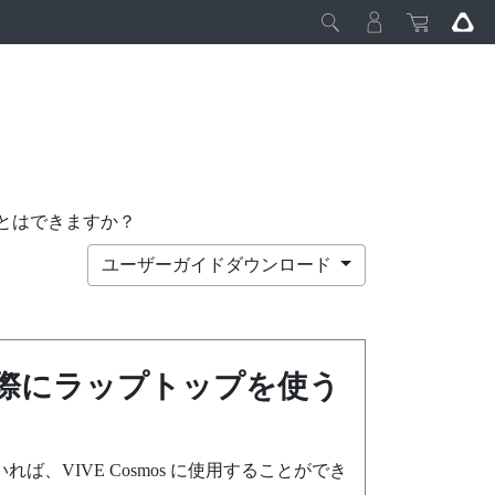
うことはできますか？
ユーザーガイドダウンロード
際にラップトップを使う
いれば、
VIVE Cosmos
に使用することができ