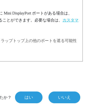
Mini
DisplayPort
ポートがある場合は、
ることができます。必要な場合は、
カスタマ
、ラップトップ上の他のポートを遮る可能性
はい
いいえ
たか？