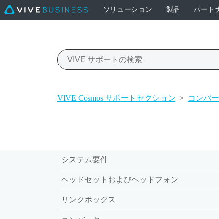
ソリューション
製品
パート
VIVE Cosmos サポートセクション
>
コンバー
システム要件
ヘッドセットおよびヘッドフォン
リンクボックス