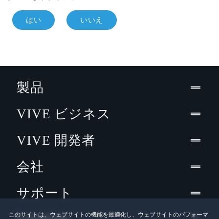
はい
いいえ
製品
VIVE ビジネス
VIVE 開発者
会社
サポート
Location
このサイトは、ウェブサイトの機能を最適化し、ウェブサイトのパフォーマ