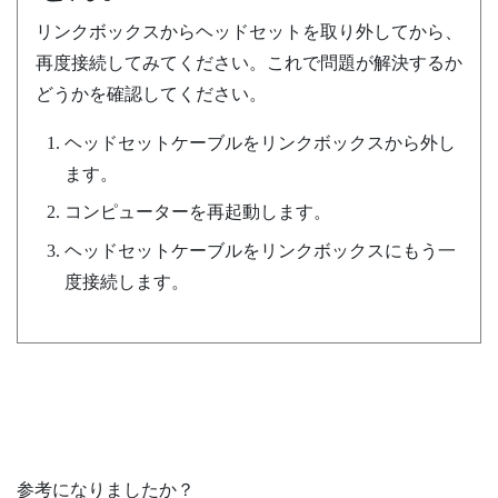
リンクボックスからヘッドセットを取り外してから、
再度接続してみてください。これで問題が解決するか
どうかを確認してください。
ヘッドセットケーブルをリンクボックスから外し
ます。
コンピューターを再起動します。
ヘッドセットケーブルをリンクボックスにもう一
度接続します。
参考になりましたか？