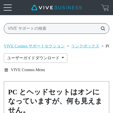
VIVE Cosmos サポートセクション
>
リンクボックス
>
P
ユーザーガイドダウンロード
VIVE Cosmos Menu
PC とヘッドセットはオンに
なっていますが、何も見えま
せん。