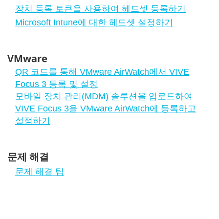
장치 등록 토큰을 사용하여 헤드셋 등록하기
Microsoft Intune에 대한 헤드셋 설정하기
VMware
QR 코드를 통해 VMware AirWatch에서 VIVE
Focus 3 등록 및 설정
모바일 장치 관리(MDM) 솔루션을 업로드하여
VIVE Focus 3을 VMware AirWatch에 등록하고
설정하기
문제 해결
문제 해결 팁