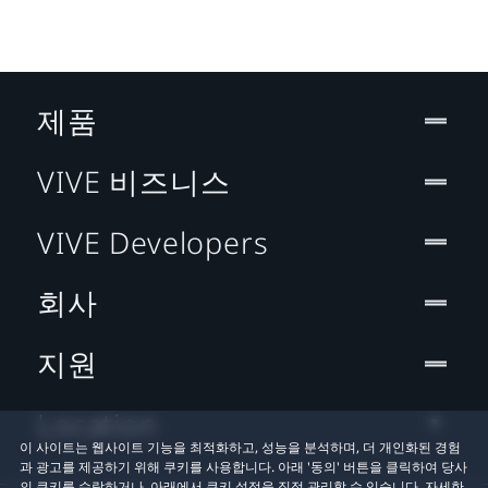
제품
VIVE 비즈니스
VIVE Developers
회사
지원
Location
이 사이트는 웹사이트 기능을 최적화하고, 성능을 분석하며, 더 개인화된 경험
과 광고를 제공하기 위해 쿠키를 사용합니다. 아래 '동의' 버튼을 클릭하여 당사
의 쿠키를 수락하거나, 아래에서 쿠키 설정을 직접 관리할 수 있습니다. 자세한