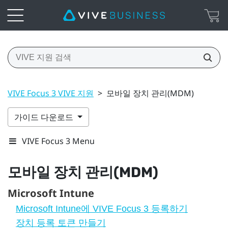
VIVE Focus 3 VIVE 지원
>
모바일 장치 관리(MDM)
가이드 다운로드
VIVE Focus 3 Menu
모바일 장치 관리(MDM)
Microsoft Intune
Microsoft Intune에 VIVE Focus 3 등록하기
장치 등록 토큰 만들기